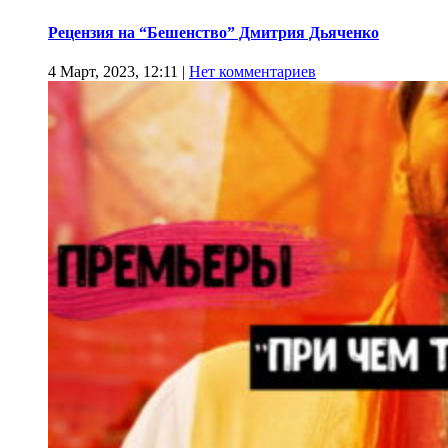
Рецензия на “Бешенство” Дмитрия Дьяченко
4 Март, 2023, 12:11
|
Нет комментариев