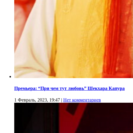
Премьера: “При чем тут любовь” Шекхара Капура
1 Февраль, 2023, 19:47
|
Нет комментариев