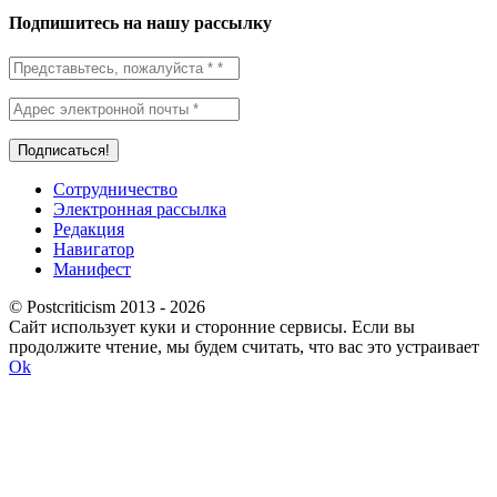
Подпишитесь на нашу рассылку
Сотрудничество
Электронная рассылка
Редакция
Навигатор
Манифест
© Postcriticism 2013 -
2026
Сайт использует куки и сторонние сервисы. Если вы
продолжите чтение, мы будем считать, что вас это устраивает
Ok