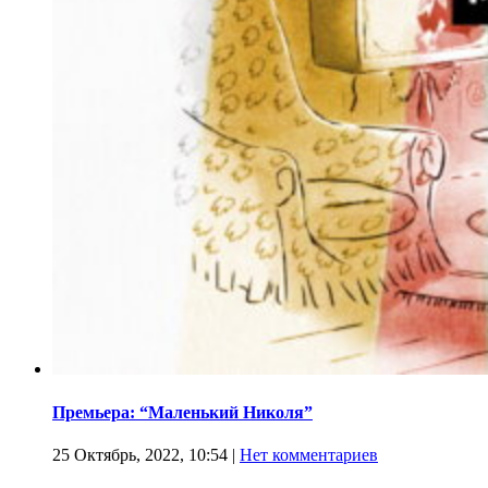
Премьера: “Маленький Николя”
25 Октябрь, 2022, 10:54
|
Нет комментариев