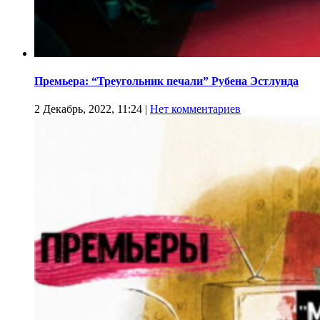
Премьера: “Треугольник печали” Рубена Эстлунда
2 Декабрь, 2022, 11:24
|
Нет комментариев