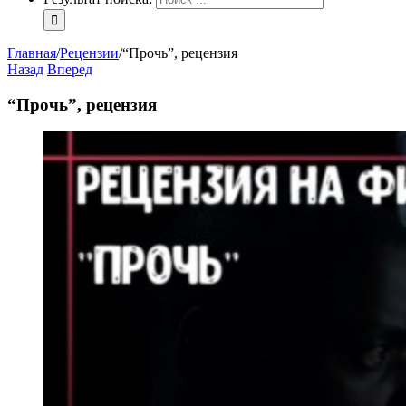
Главная
/
Рецензии
/
“Прочь”, рецензия
Назад
Вперед
“Прочь”, рецензия