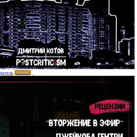
дитель
ЛУЧШЕЕ