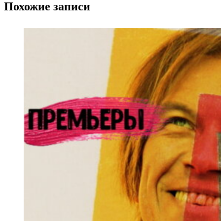
Похожие записи