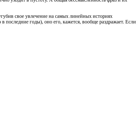
усугубив свое увлечение на самых линейных историях
в последние годы), оно его, кажется, вообще раздражает. Если