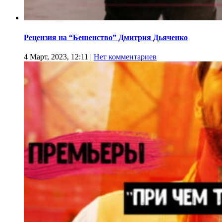
Рецензия на “Бешенство” Дмитрия Дьяченко
4 Март, 2023, 12:11
|
Нет комментариев