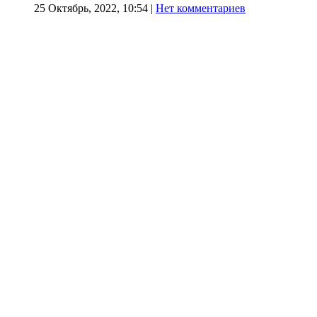
25 Октябрь, 2022, 10:54
|
Нет комментариев