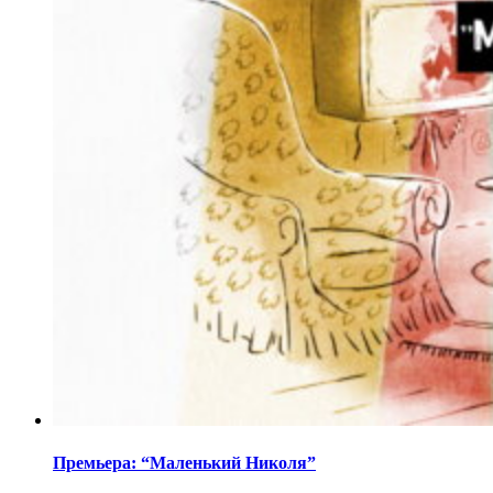
Премьера: “Маленький Николя”