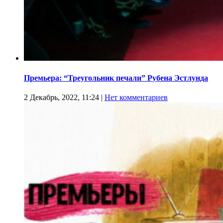
Премьера: “Треугольник печали” Рубена Эстлунда
2 Декабрь, 2022, 11:24
|
Нет комментариев