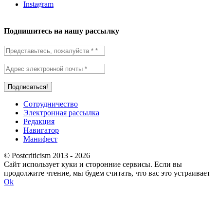
Instagram
Подпишитесь на нашу рассылку
Сотрудничество
Электронная рассылка
Редакция
Навигатор
Манифест
© Postcriticism 2013 -
2026
Сайт использует куки и сторонние сервисы. Если вы
продолжите чтение, мы будем считать, что вас это устраивает
Ok