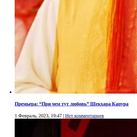
Премьера: “При чем тут любовь” Шекхара Капура
1 Февраль, 2023, 19:47
|
Нет комментариев