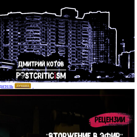
дитель
ЛУЧШЕЕ