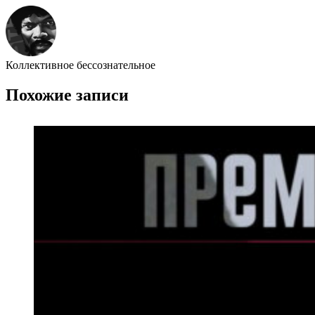
Коллективное бессознательное
Похожие записи