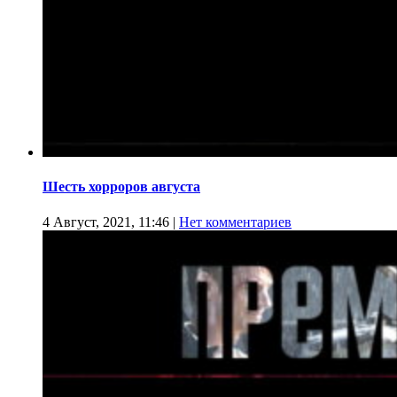
Шесть хорроров августа
4 Август, 2021, 11:46
|
Нет комментариев