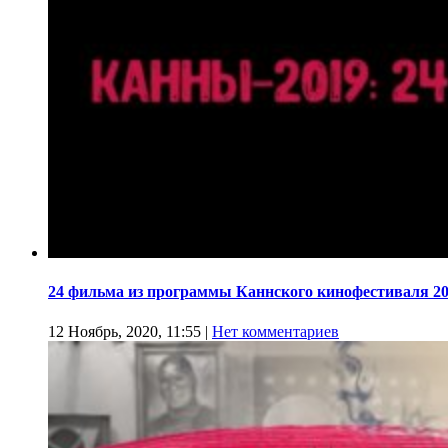
24 фильма из программы Каннского кинофестиваля 20
12 Ноябрь, 2020, 11:55
|
Нет комментариев