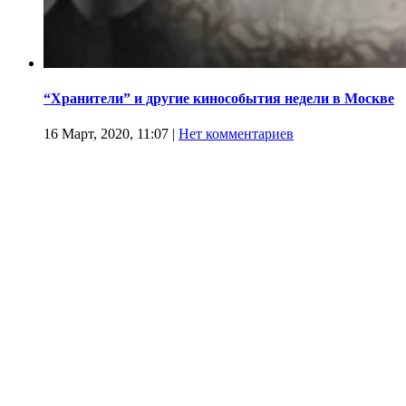
“Хранители” и другие кинособытия недели в Москве
16 Март, 2020, 11:07
|
Нет комментариев