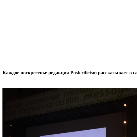
Каждое воскресенье редакция Postcriticism рассказывает о