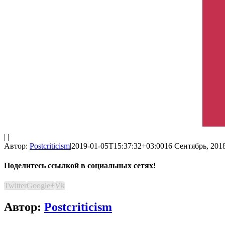
| |
Автор:
Postcriticism
|
2019-01-05T15:37:32+03:00
16 Сентябрь, 2018
Поделитесь ссылкой в социальных сетях!
Twitter
Google+
Vk
Автор:
Postcriticism