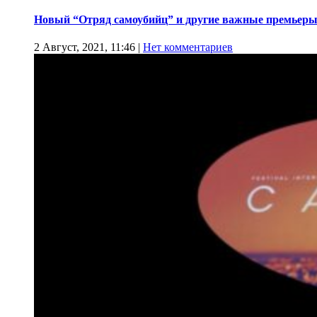
Новый “Отряд самоубийц” и другие важные премьеры
2 Август, 2021, 11:46
|
Нет комментариев