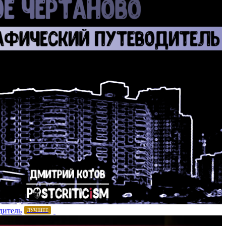
дитель
ЛУЧШЕЕ