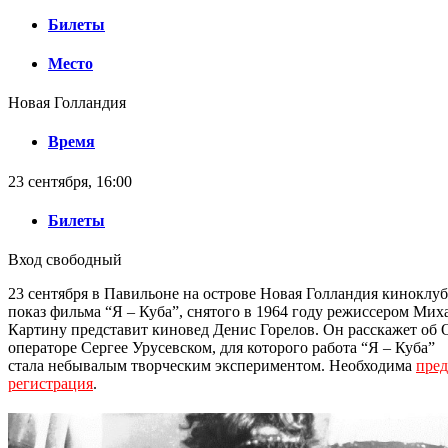
Билеты
Место
Новая Голландия
Время
23 сентября, 16:00
Билеты
Вход свободный
23 сентября в Павильоне на острове Новая Голландия киноклуб
показ фильма “Я – Куба”, снятого в 1964 году режиссером Ми
Картину представит киновед Денис Горелов. Он расскажет об 
операторе Сергее Урусевском, для которого работа “Я – Куба”
стала небывалым творческим экспериментом. Необходима
пред
регистрация
.