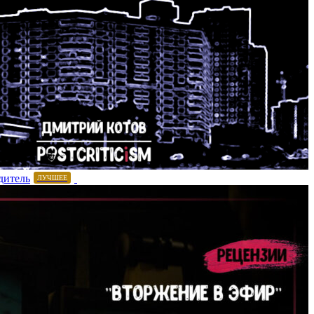
дитель
ЛУЧШЕЕ