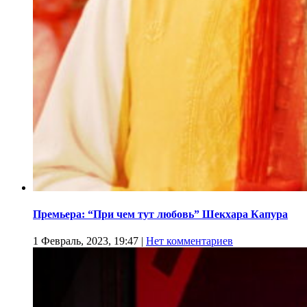
Премьера: “При чем тут любовь” Шекхара Капура
1 Февраль, 2023, 19:47
|
Нет комментариев