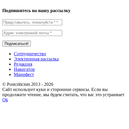
Подпишитесь на нашу рассылку
Сотрудничество
Электронная рассылка
Редакция
Навигатор
Манифест
© Postcriticism 2013 -
2026
Сайт использует куки и сторонние сервисы. Если вы
продолжите чтение, мы будем считать, что вас это устраивает
Ok