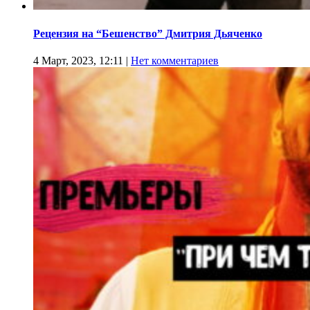
Рецензия на “Бешенство” Дмитрия Дьяченко
4 Март, 2023, 12:11
|
Нет комментариев