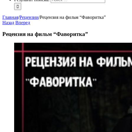
Главная
/
Рецензии
/
Рецензия на фильм “Фаворитка”
Назад
Вперед
Рецензия на фильм “Фаворитка”