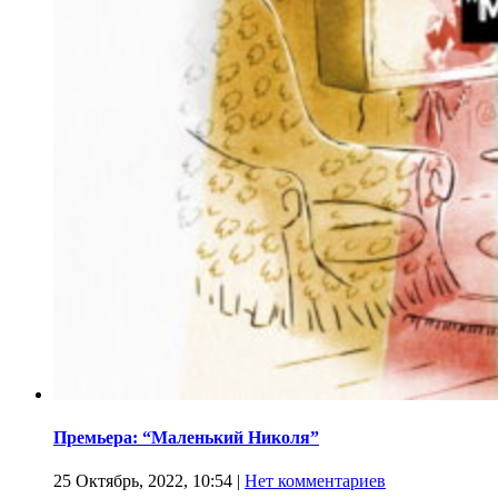
Премьера: “Маленький Николя”
25 Октябрь, 2022, 10:54
|
Нет комментариев