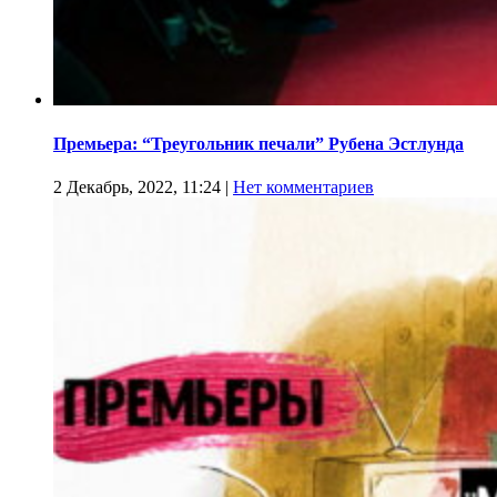
Премьера: “Треугольник печали” Рубена Эстлунда
2 Декабрь, 2022, 11:24
|
Нет комментариев