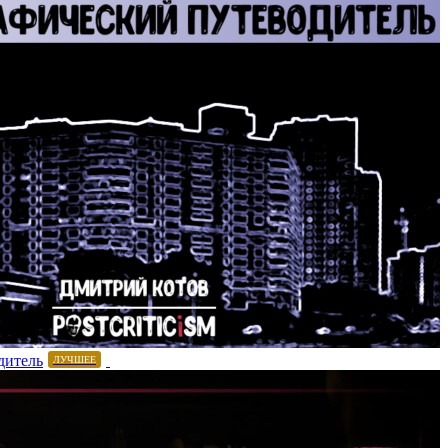
дитель
ЛУЧШЕЕ