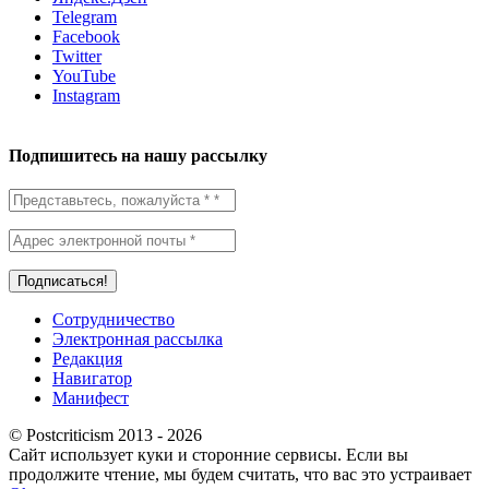
Telegram
Facebook
Twitter
YouTube
Instagram
Подпишитесь на нашу рассылку
Сотрудничество
Электронная рассылка
Редакция
Навигатор
Манифест
© Postcriticism 2013 -
2026
Сайт использует куки и сторонние сервисы. Если вы
продолжите чтение, мы будем считать, что вас это устраивает