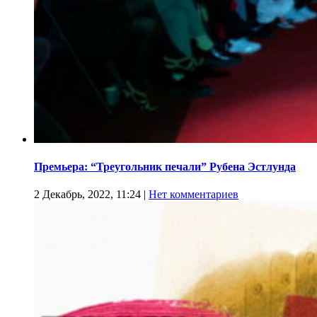
Премьера: “Треугольник печали” Рубена Эстлунда
2 Декабрь, 2022, 11:24
|
Нет комментариев