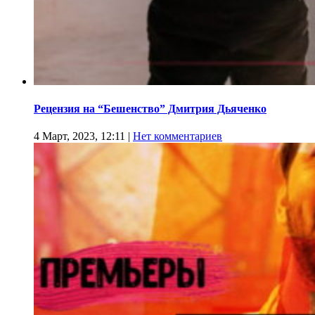
Рецензия на “Бешенство” Дмитрия Дьяченко
4 Март, 2023, 12:11
|
Нет комментариев