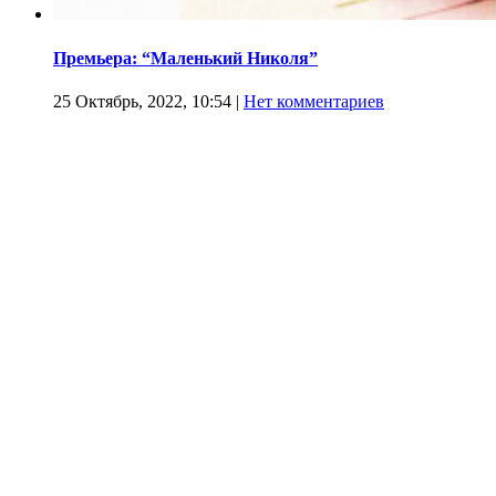
Премьера: “Маленький Николя”
25 Октябрь, 2022, 10:54
|
Нет комментариев