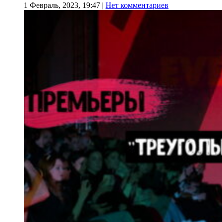
1 Февраль, 2023, 19:47
|
Нет комментариев