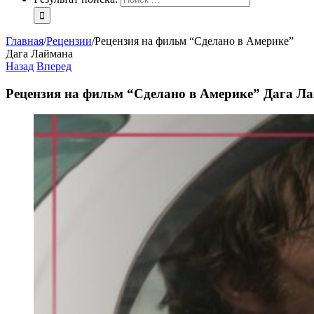
Главная
/
Рецензии
/
Рецензия на фильм “Сделано в Америке”
Дага Лаймана
Назад
Вперед
Рецензия на фильм “Сделано в Америке” Дага Л