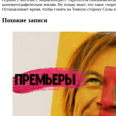
кинематографическим землям. Не только знает, что такое «пор
Останавливает время, чтобы гонять на Темную сторону Силы и 
Похожие записи