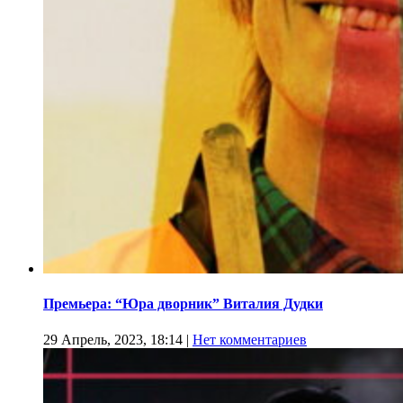
Премьера: “Юра дворник” Виталия Дудки
29 Апрель, 2023, 18:14
|
Нет комментариев