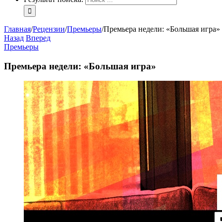
Главная
/
Рецензии
/
Премьеры
/
Премьера недели: «Большая игра»
Назад
Вперед
Премьеры
Премьера недели: «Большая игра»