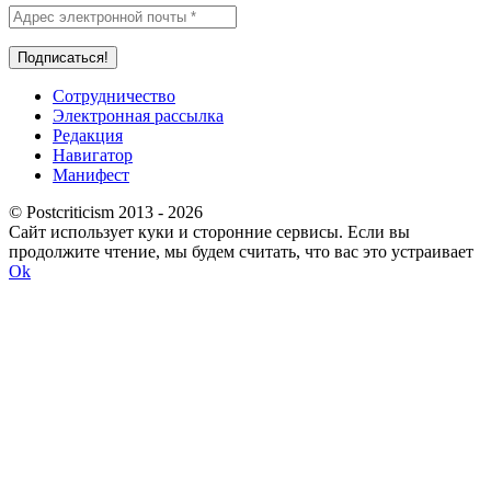
Сотрудничество
Электронная рассылка
Редакция
Навигатор
Манифест
© Postcriticism 2013 -
2026
Сайт использует куки и сторонние сервисы. Если вы
продолжите чтение, мы будем считать, что вас это устраивает
Ok