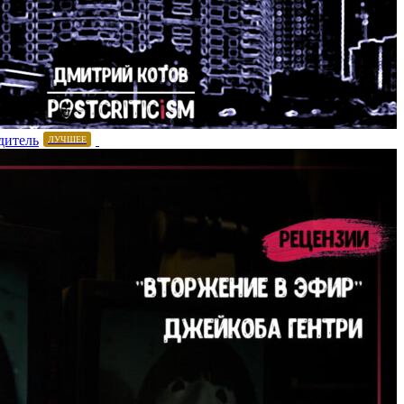
дитель
ЛУЧШЕЕ