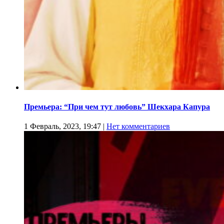
Премьера: “При чем тут любовь” Шекхара Капура
1 Февраль, 2023, 19:47
|
Нет комментариев