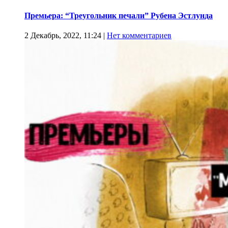
Премьера: “Треугольник печали” Рубена Эстлунда
2 Декабрь, 2022, 11:24
|
Нет комментариев