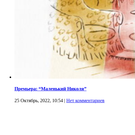
Премьера: “Маленький Николя”
25 Октябрь, 2022, 10:54
|
Нет комментариев