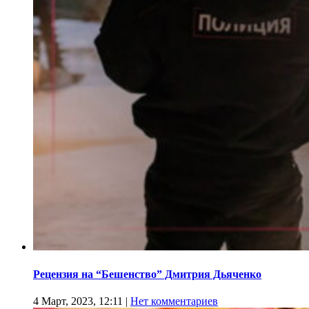
Рецензия на “Бешенство” Дмитрия Дьяченко
4 Март, 2023, 12:11
|
Нет комментариев