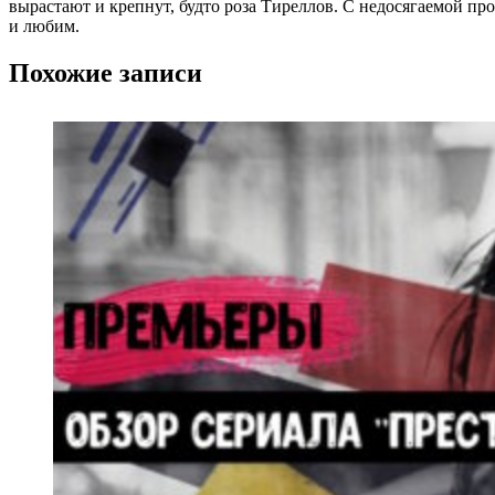
вырастают и крепнут, будто роза Тиреллов. С недосягаемой пр
и любим.
Похожие записи