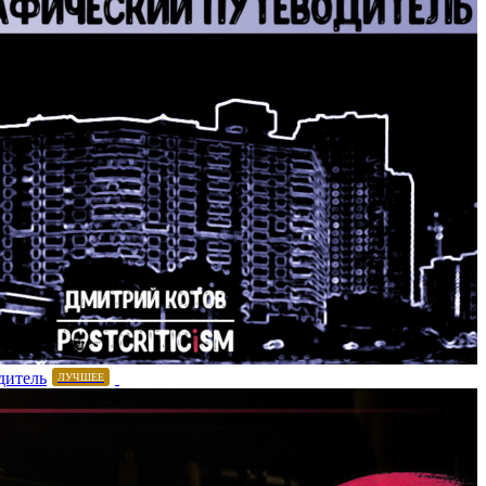
дитель
ЛУЧШЕЕ