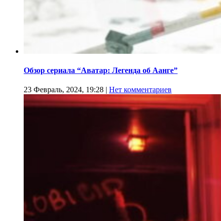
Обзор сериала “Аватар: Легенда об Аанге”
23 Февраль, 2024, 19:28
|
Нет комментариев