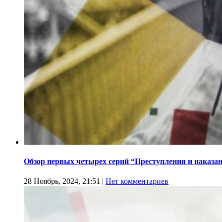
Обзор первых четырех серий “Преступления и наказа
28 Ноябрь, 2024, 21:51
|
Нет комментариев