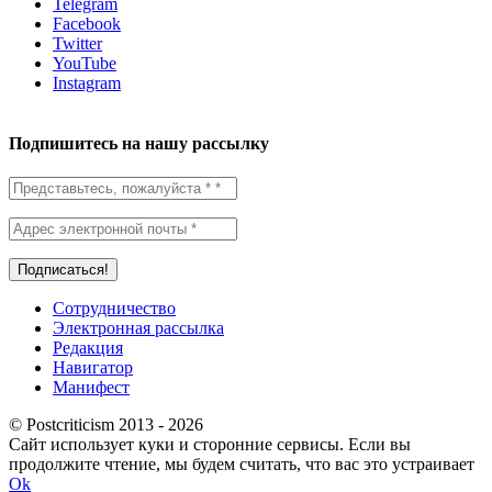
Telegram
Facebook
Twitter
YouTube
Instagram
Подпишитесь на нашу рассылку
Сотрудничество
Электронная рассылка
Редакция
Навигатор
Манифест
© Postcriticism 2013 -
2026
Сайт использует куки и сторонние сервисы. Если вы
продолжите чтение, мы будем считать, что вас это устраивает
Ok