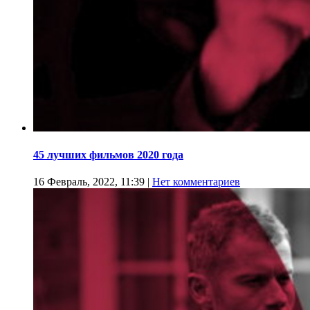
45 лучших фильмов 2020 года
16 Февраль, 2022, 11:39
|
Нет комментариев