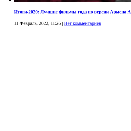
Итоги-2020: Лучшие фильмы года по версии Армена 
11 Февраль, 2022, 11:26
|
Нет комментариев