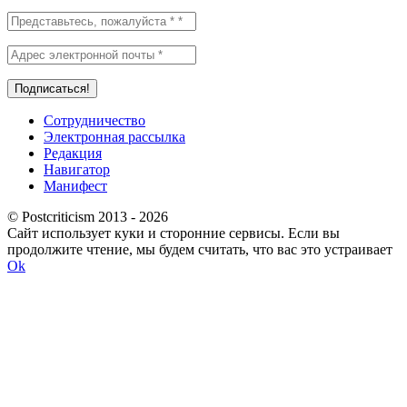
Сотрудничество
Электронная рассылка
Редакция
Навигатор
Манифест
© Postcriticism 2013 -
2026
Сайт использует куки и сторонние сервисы. Если вы
продолжите чтение, мы будем считать, что вас это устраивает
Ok