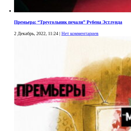
Премьера: “Треугольник печали” Рубена Эстлунда
2 Декабрь, 2022, 11:24
|
Нет комментариев