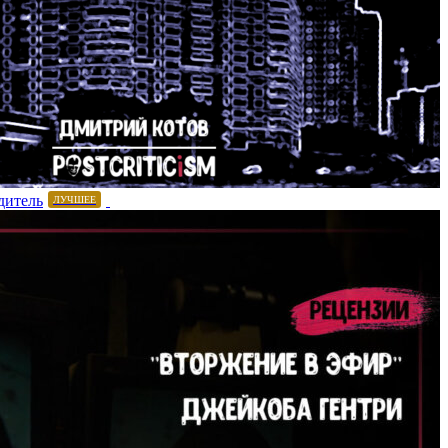
дитель
ЛУЧШЕЕ