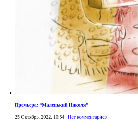
Премьера: “Маленький Николя”
25 Октябрь, 2022, 10:54
|
Нет комментариев