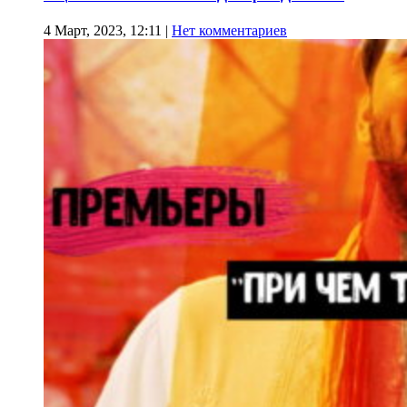
4 Март, 2023, 12:11
|
Нет комментариев