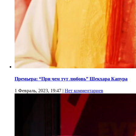
Премьера: “При чем тут любовь” Шекхара Капура
1 Февраль, 2023, 19:47
|
Нет комментариев