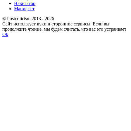
Навигатор
Манифест
© Postcriticism 2013 -
2026
Сайт использует куки и сторонние сервисы. Если вы
продолжите чтение, мы будем считать, что вас это устраивает
Ok