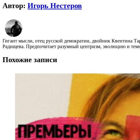
Автор:
Игорь Нестеров
Гигант мысли, отец русской демократии, двойник Квентина Та
Радищева. Предпочитает разумный центризм, эволюцию и темно
Похожие записи