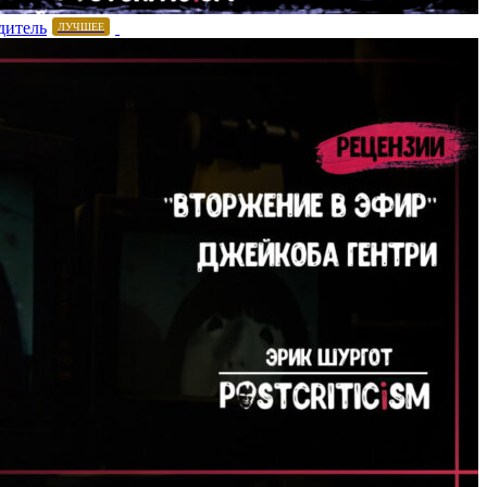
дитель
ЛУЧШЕЕ