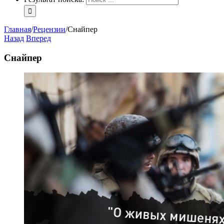
Главная
/
Рецензии
/
Снайпер
Назад
Вперед
Снайпер