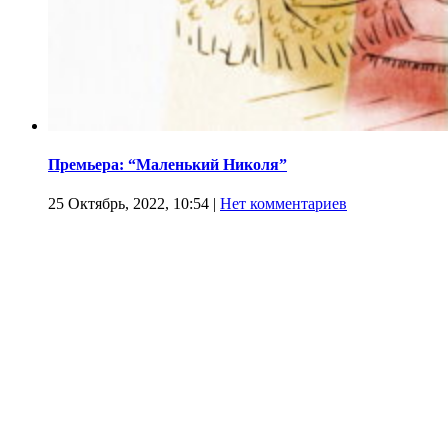
Премьера: “Маленький Николя”
25 Октябрь, 2022, 10:54
|
Нет комментариев