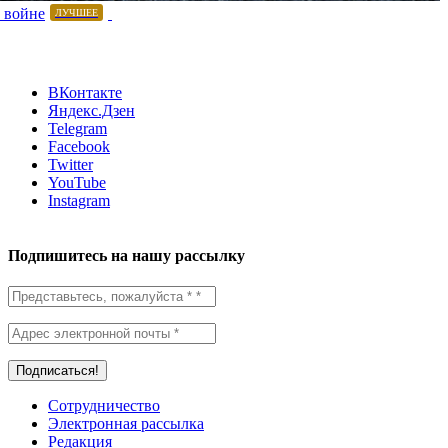
 войне
ЛУЧШЕЕ
ВКонтакте
Яндекс.Дзен
Telegram
Facebook
Twitter
YouTube
Instagram
Подпишитесь на нашу рассылку
Сотрудничество
Электронная рассылка
Редакция