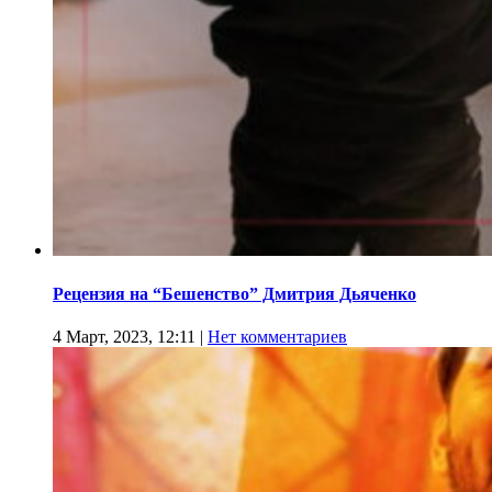
Рецензия на “Бешенство” Дмитрия Дьяченко
4 Март, 2023, 12:11
|
Нет комментариев