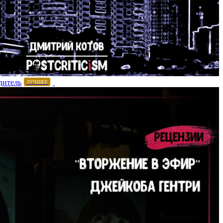
дитель
ЛУЧШЕЕ