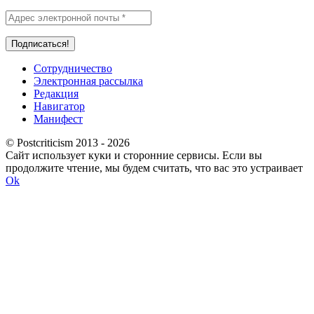
Сотрудничество
Электронная рассылка
Редакция
Навигатор
Манифест
© Postcriticism 2013 -
2026
Сайт использует куки и сторонние сервисы. Если вы
продолжите чтение, мы будем считать, что вас это устраивает
Ok