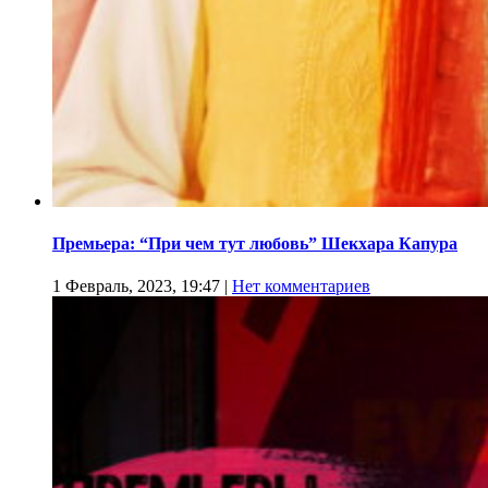
Премьера: “При чем тут любовь” Шекхара Капура
1 Февраль, 2023, 19:47
|
Нет комментариев