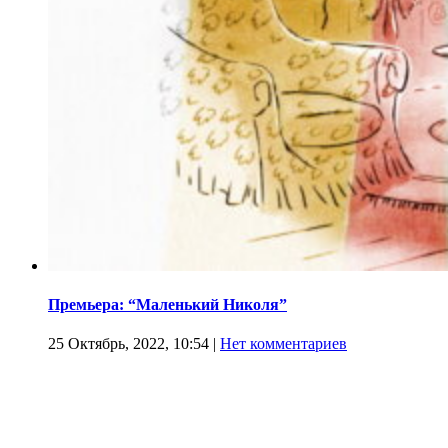
Премьера: “Маленький Николя”
25 Октябрь, 2022, 10:54
|
Нет комментариев