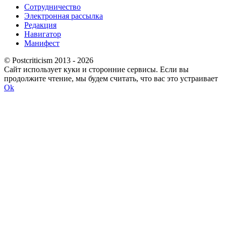
Сотрудничество
Электронная рассылка
Редакция
Навигатор
Манифест
© Postcriticism 2013 -
2026
Сайт использует куки и сторонние сервисы. Если вы
продолжите чтение, мы будем считать, что вас это устраивает
Ok