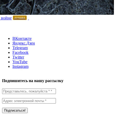
 войне
ЛУЧШЕЕ
ВКонтакте
Яндекс.Дзен
Telegram
Facebook
Twitter
YouTube
Instagram
Подпишитесь на нашу рассылку