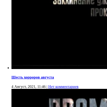
Шесть хорроров августа
4 Август, 2021, 11:46
|
Нет комментариев