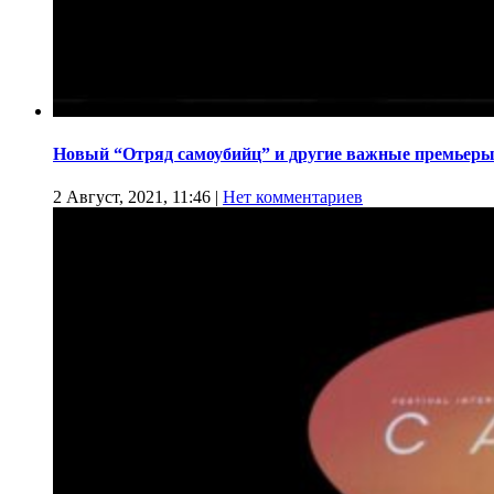
Новый “Отряд самоубийц” и другие важные премьеры
2 Август, 2021, 11:46
|
Нет комментариев