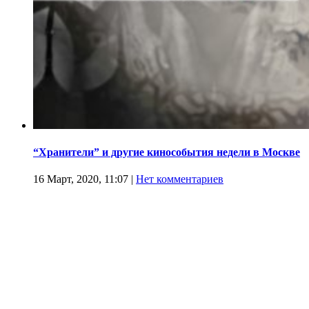
“Хранители” и другие кинособытия недели в Москве
16 Март, 2020, 11:07
|
Нет комментариев