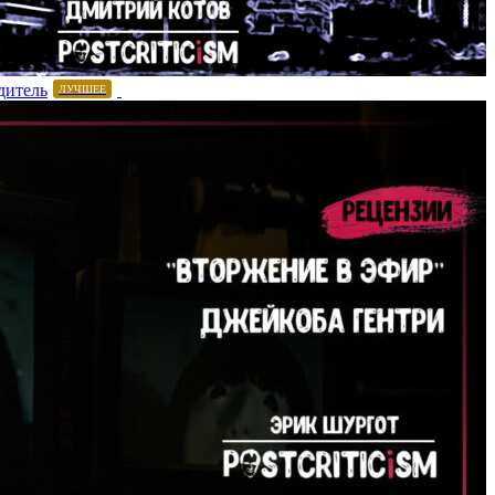
дитель
ЛУЧШЕЕ