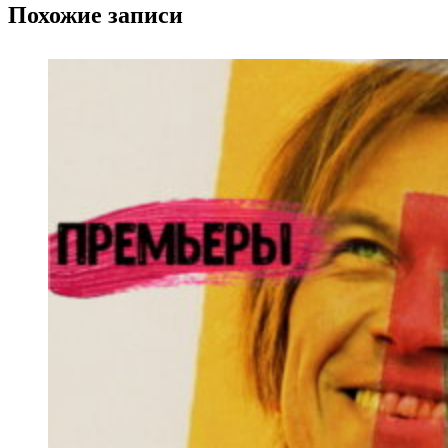
Похожие записи