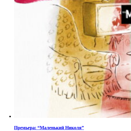
Премьера: “Маленький Николя”