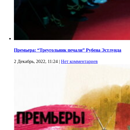
Премьера: “Треугольник печали” Рубена Эстлунда
2 Декабрь, 2022, 11:24
|
Нет комментариев