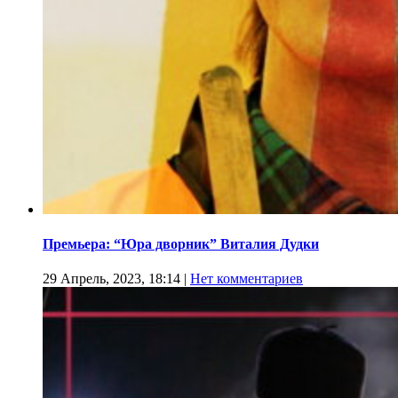
Премьера: “Юра дворник” Виталия Дудки
29 Апрель, 2023, 18:14
|
Нет комментариев