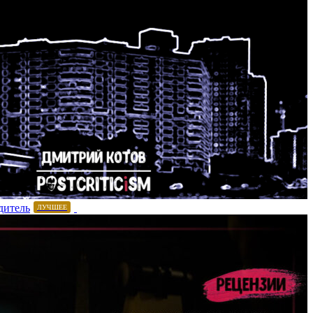
дитель
ЛУЧШЕЕ