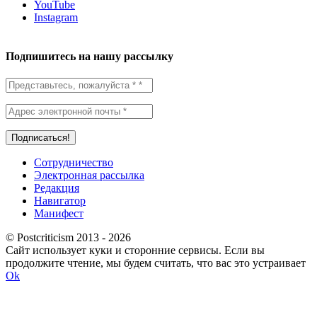
YouTube
Instagram
Подпишитесь на нашу рассылку
Сотрудничество
Электронная рассылка
Редакция
Навигатор
Манифест
© Postcriticism 2013 -
2026
Сайт использует куки и сторонние сервисы. Если вы
продолжите чтение, мы будем считать, что вас это устраивает
Ok