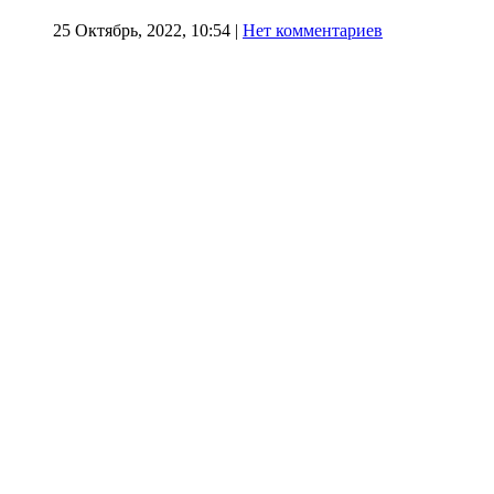
25 Октябрь, 2022, 10:54
|
Нет комментариев