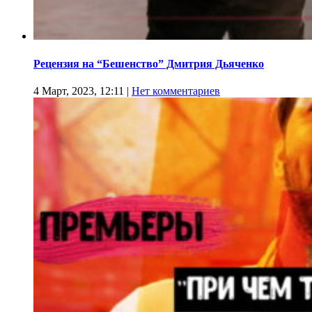
Рецензия на “Бешенство” Дмитрия Дьяченко
4 Март, 2023, 12:11
|
Нет комментариев