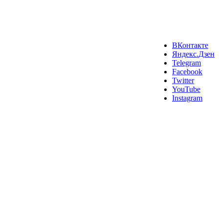
ВКонтакте
Яндекс.Дзен
Telegram
Facebook
Twitter
YouTube
Instagram