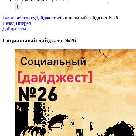
Главная
/
Разное
/
Дайджесты
/
Социальный дайджест №26
Назад
Вперед
Дайджесты
Социальный дайджест №26