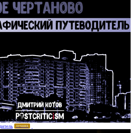
дитель
ЛУЧШЕЕ