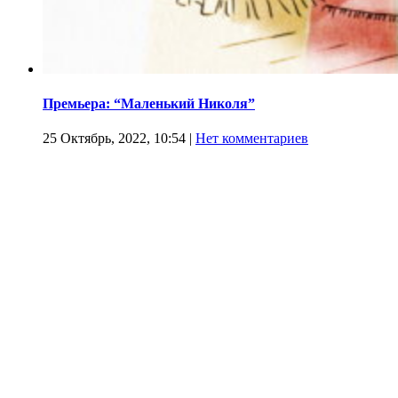
Премьера: “Маленький Николя”
25 Октябрь, 2022, 10:54
|
Нет комментариев