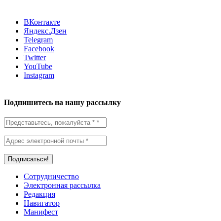
ВКонтакте
Яндекс.Дзен
Telegram
Facebook
Twitter
YouTube
Instagram
Подпишитесь на нашу рассылку
Сотрудничество
Электронная рассылка
Редакция
Навигатор
Манифест