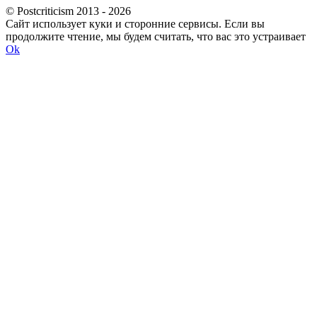
© Postcriticism 2013 -
2026
Сайт использует куки и сторонние сервисы. Если вы
продолжите чтение, мы будем считать, что вас это устраивает
Ok