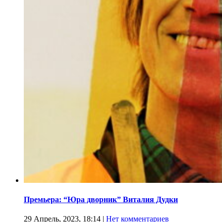
Премьера: “Юра дворник” Виталия Дудки
29 Апрель, 2023, 18:14
|
Нет комментариев