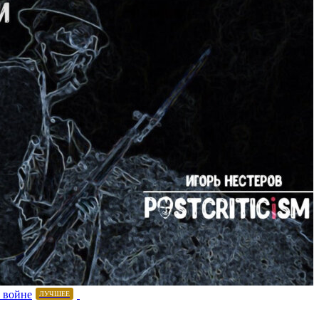
 войне
ЛУЧШЕЕ