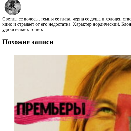
Светлы ее волосы, темны ее глаза, черна ее душа и холоден ст
кино и страдает от его недостатка. Характер нордический. Бло
удивительно, точно.
Похожие записи