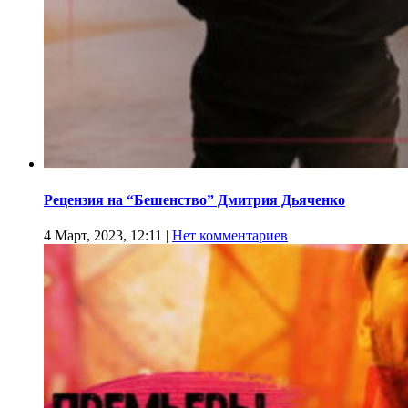
Рецензия на “Бешенство” Дмитрия Дьяченко
4 Март, 2023, 12:11
|
Нет комментариев