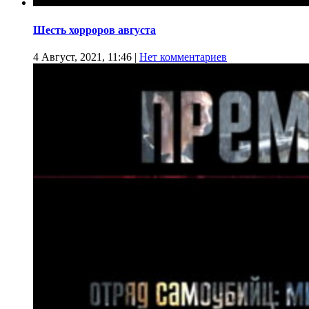
Шесть хорроров августа
4 Август, 2021, 11:46
|
Нет комментариев