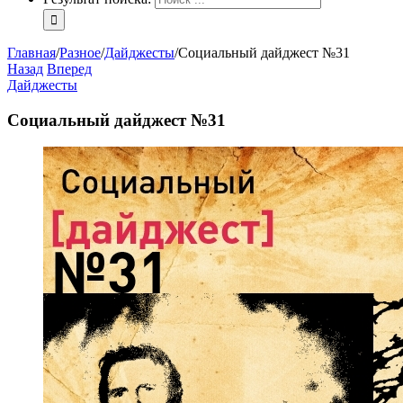
Главная
/
Разное
/
Дайджесты
/
Социальный дайджест №31
Назад
Вперед
Дайджесты
Социальный дайджест №31