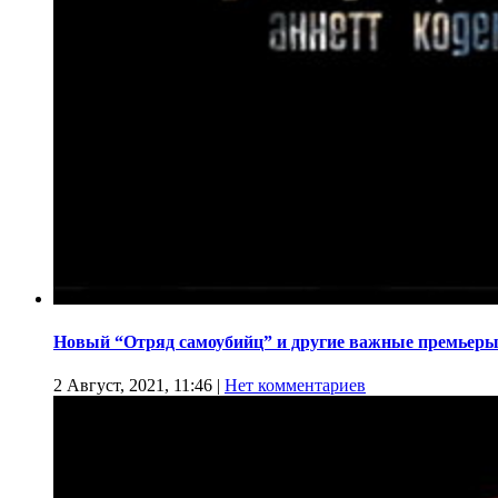
Новый “Отряд самоубийц” и другие важные премьеры
2 Август, 2021, 11:46
|
Нет комментариев