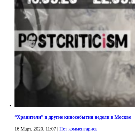
“Хранители” и другие кинособытия недели в Москве
16 Март, 2020, 11:07
|
Нет комментариев