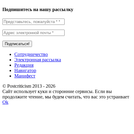
Подпишитесь на нашу рассылку
Сотрудничество
Электронная рассылка
Редакция
Навигатор
Манифест
© Postcriticism 2013 -
2026
Сайт использует куки и сторонние сервисы. Если вы
продолжите чтение, мы будем считать, что вас это устраивает
Ok