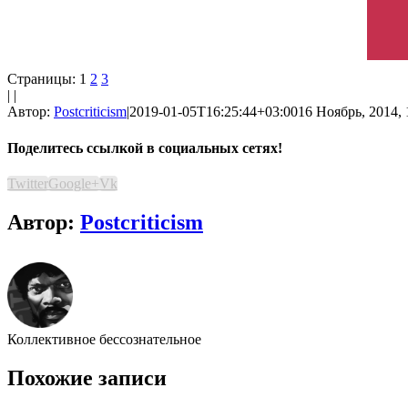
Страницы:
1
2
3
| |
Автор:
Postcriticism
|
2019-01-05T16:25:44+03:00
16 Ноябрь, 2014, 
Поделитесь ссылкой в социальных сетях!
Twitter
Google+
Vk
Автор:
Postcriticism
Коллективное бессознательное
Похожие записи