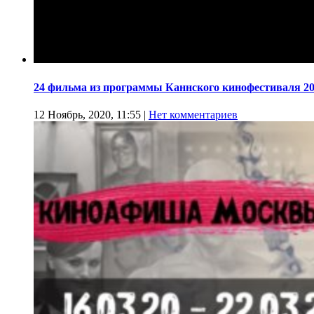
24 фильма из программы Каннского кинофестиваля 20
12 Ноябрь, 2020, 11:55
|
Нет комментариев