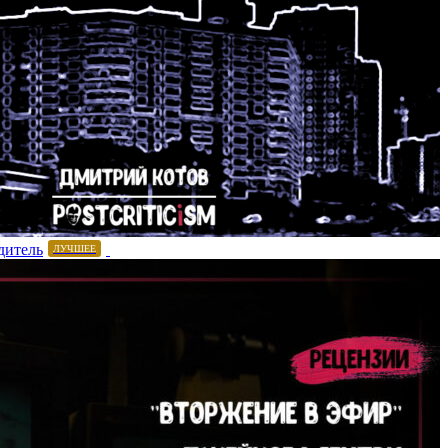
дитель
ЛУЧШЕЕ