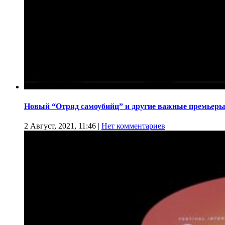
Новый “Отряд самоубийц” и другие важные премьеры
2 Август, 2021, 11:46
|
Нет комментариев