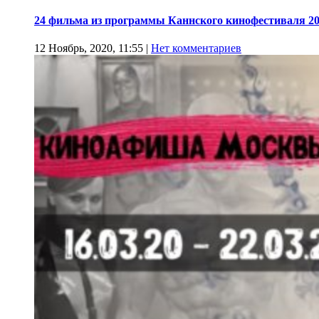
24 фильма из программы Каннского кинофестиваля 20
12 Ноябрь, 2020, 11:55
|
Нет комментариев