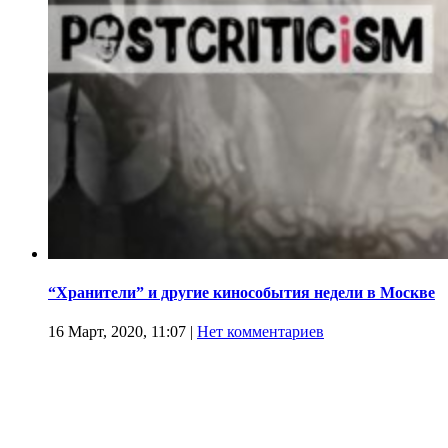
“Хранители” и другие кинособытия недели в Москве
16 Март, 2020, 11:07
|
Нет комментариев