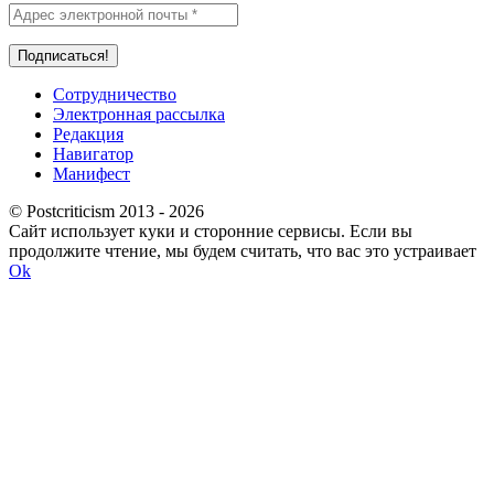
Сотрудничество
Электронная рассылка
Редакция
Навигатор
Манифест
© Postcriticism 2013 -
2026
Сайт использует куки и сторонние сервисы. Если вы
продолжите чтение, мы будем считать, что вас это устраивает
Ok