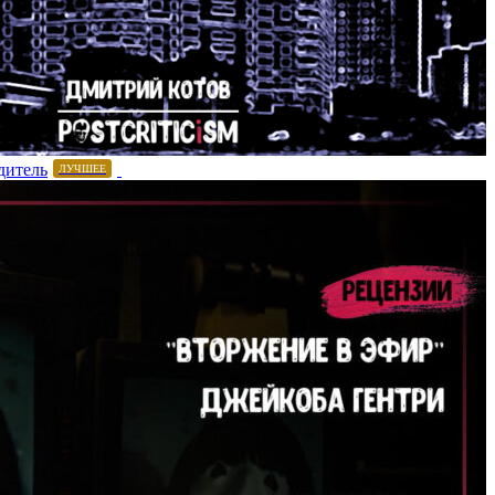
дитель
ЛУЧШЕЕ