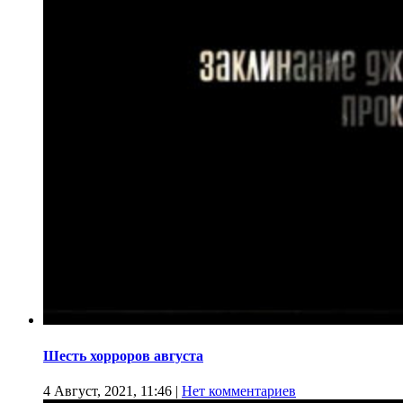
Шесть хорроров августа
4 Август, 2021, 11:46
|
Нет комментариев