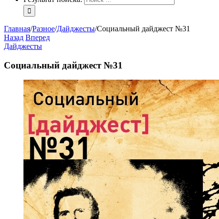
Главная
/
Разное
/
Дайджесты
/
Социальный дайджест №31
Назад
Вперед
Дайджесты
Социальный дайджест №31