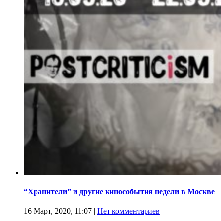
“Хранители” и другие кинособытия недели в Москве
16 Март, 2020, 11:07
|
Нет комментариев