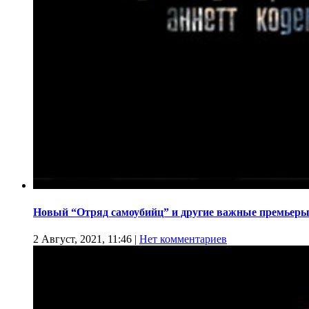
Новый “Отряд самоубийц” и другие важные премьеры
2 Август, 2021, 11:46
|
Нет комментариев