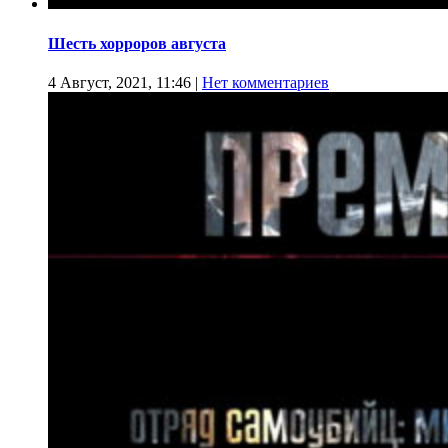
Шесть хорроров августа
4 Август, 2021, 11:46
|
Нет комментариев