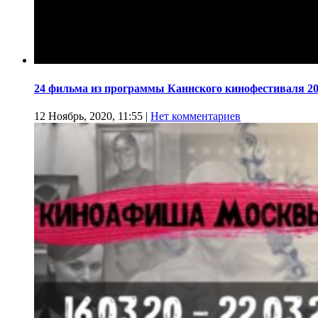
24 фильма из программы Каннского кинофестиваля 20
12 Ноябрь, 2020, 11:55
|
Нет комментариев