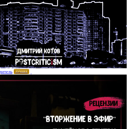
дитель
ЛУЧШЕЕ