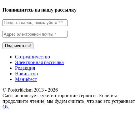
Подпишитесь на нашу рассылку
Сотрудничество
Электронная рассылка
Редакция
Навигатор
Манифест
© Postcriticism 2013 -
2026
Сайт использует куки и сторонние сервисы. Если вы
продолжите чтение, мы будем считать, что вас это устраивает
Ok