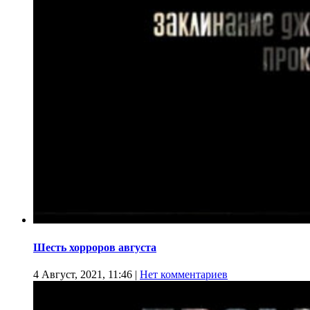
Шесть хорроров августа
4 Август, 2021, 11:46
|
Нет комментариев