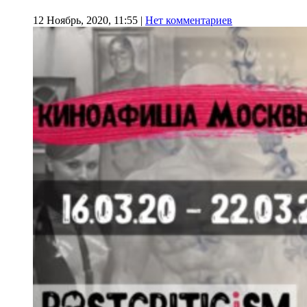
12 Ноябрь, 2020, 11:55
|
Нет комментариев