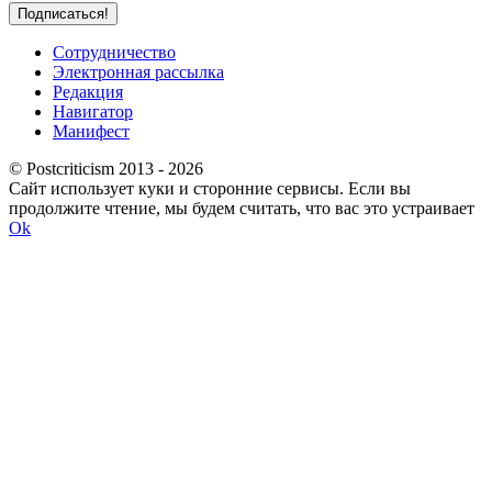
Сотрудничество
Электронная рассылка
Редакция
Навигатор
Манифест
© Postcriticism 2013 -
2026
Сайт использует куки и сторонние сервисы. Если вы
продолжите чтение, мы будем считать, что вас это устраивает
Ok