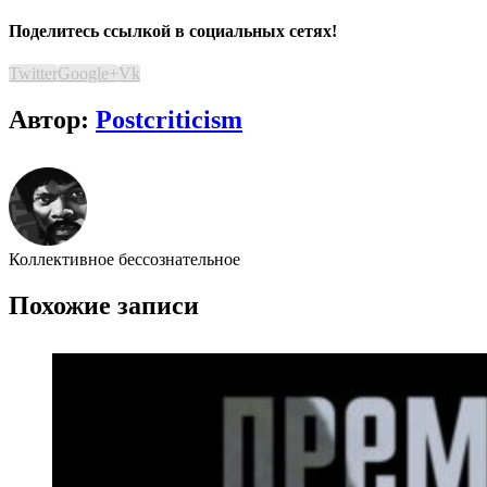
Поделитесь ссылкой в социальных сетях!
Twitter
Google+
Vk
Автор:
Postcriticism
Коллективное бессознательное
Похожие записи