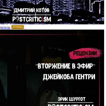
дитель
ЛУЧШЕЕ