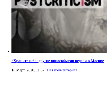
“Хранители” и другие кинособытия недели в Москве
16 Март, 2020, 11:07
|
Нет комментариев