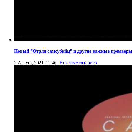
Новый “Отряд самоубийц” и другие важные премьеры
2 Август, 2021, 11:46
|
Нет комментариев