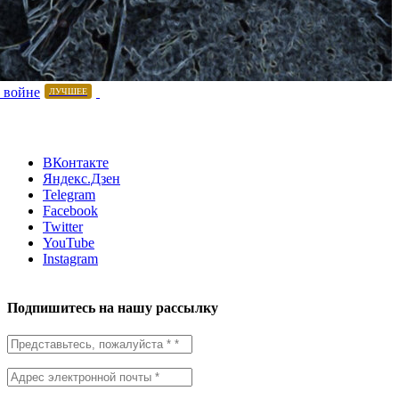
 войне
ЛУЧШЕЕ
ВКонтакте
Яндекс.Дзен
Telegram
Facebook
Twitter
YouTube
Instagram
Подпишитесь на нашу рассылку