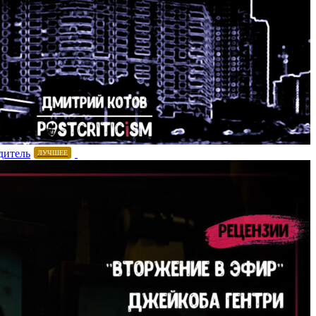
дитель
ЛУЧШЕЕ