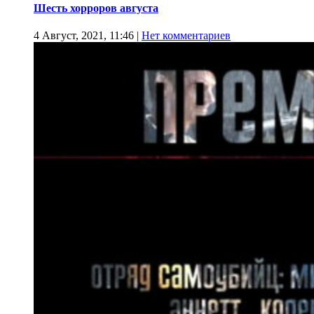
Шесть хорроров августа
4 Август, 2021, 11:46
|
Нет комментариев