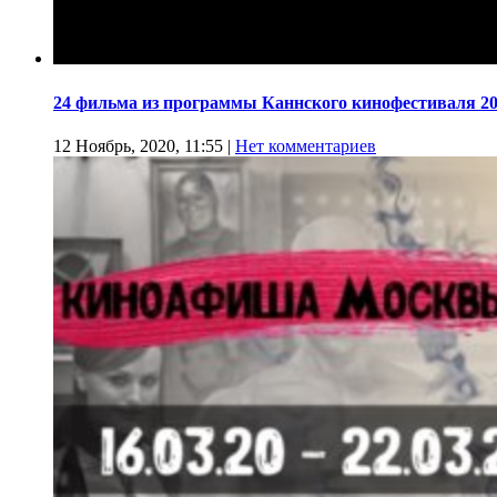
24 фильма из программы Каннского кинофестиваля 20
12 Ноябрь, 2020, 11:55
|
Нет комментариев