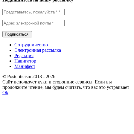
Сотрудничество
Электронная рассылка
Редакция
Навигатор
Манифест
© Postcriticism 2013 -
2026
Сайт использует куки и сторонние сервисы. Если вы
продолжите чтение, мы будем считать, что вас это устраивает
Ok