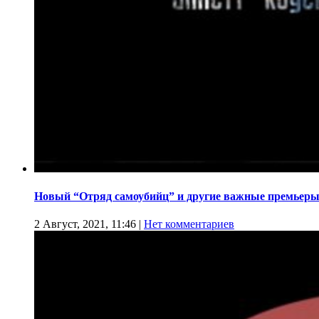
Новый “Отряд самоубийц” и другие важные премьеры
2 Август, 2021, 11:46
|
Нет комментариев