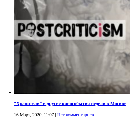
“Хранители” и другие кинособытия недели в Москве
16 Март, 2020, 11:07
|
Нет комментариев