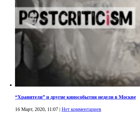
“Хранители” и другие кинособытия недели в Москве
16 Март, 2020, 11:07
|
Нет комментариев