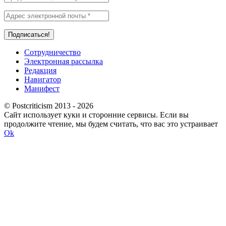
Сотрудничество
Электронная рассылка
Редакция
Навигатор
Манифест
© Postcriticism 2013 -
2026
Сайт использует куки и сторонние сервисы. Если вы
продолжите чтение, мы будем считать, что вас это устраивает
Ok