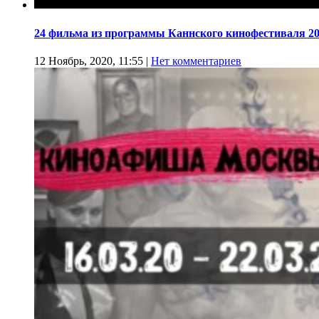
24 фильма из программы Каннского кинофестиваля 20
12 Ноябрь, 2020, 11:55
|
Нет комментариев