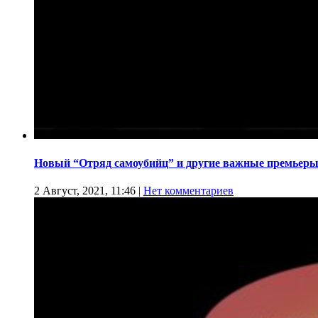
Новый “Отряд самоубийц” и другие важные премьеры
2 Август, 2021, 11:46
|
Нет комментариев