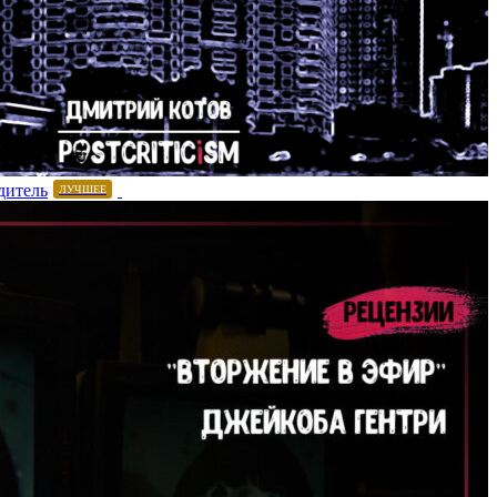
дитель
ЛУЧШЕЕ