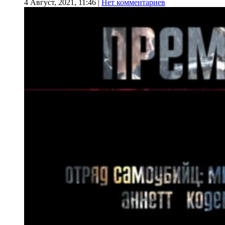
4 Август, 2021, 11:46
|
Нет комментариев