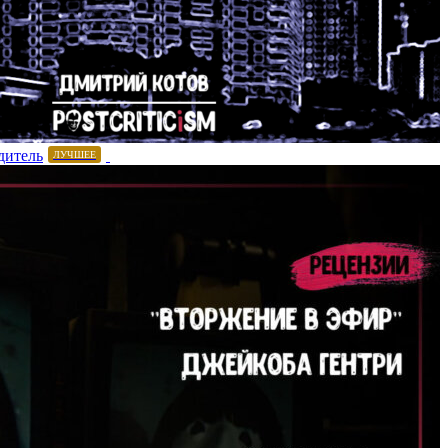
дитель
ЛУЧШЕЕ