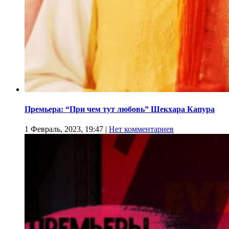
Премьера: “При чем тут любовь” Шекхара Капура
1 Февраль, 2023, 19:47
|
Нет комментариев