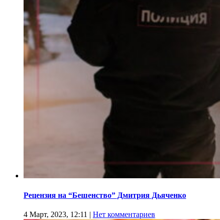
Рецензия на “Бешенство” Дмитрия Дьяченко
4 Март, 2023, 12:11
|
Нет комментариев