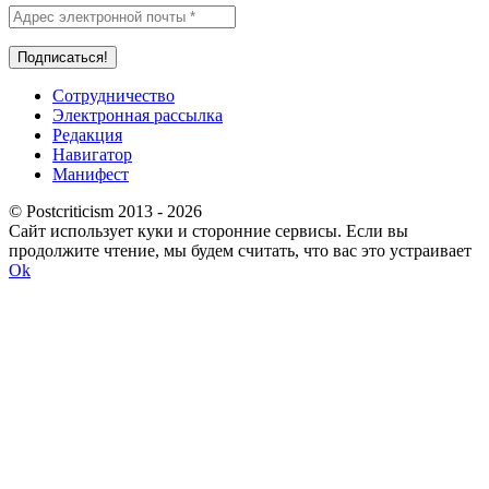
Сотрудничество
Электронная рассылка
Редакция
Навигатор
Манифест
© Postcriticism 2013 -
2026
Сайт использует куки и сторонние сервисы. Если вы
продолжите чтение, мы будем считать, что вас это устраивает
Ok