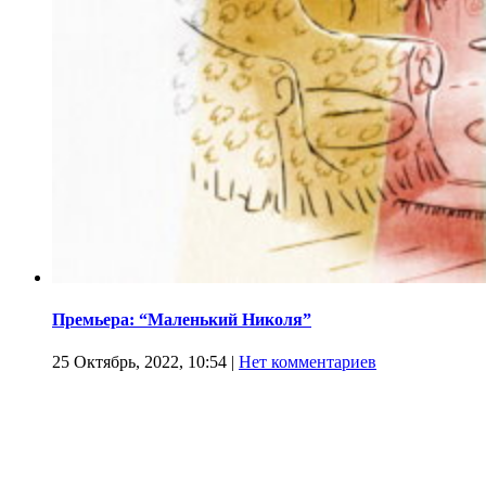
Премьера: “Маленький Николя”
25 Октябрь, 2022, 10:54
|
Нет комментариев