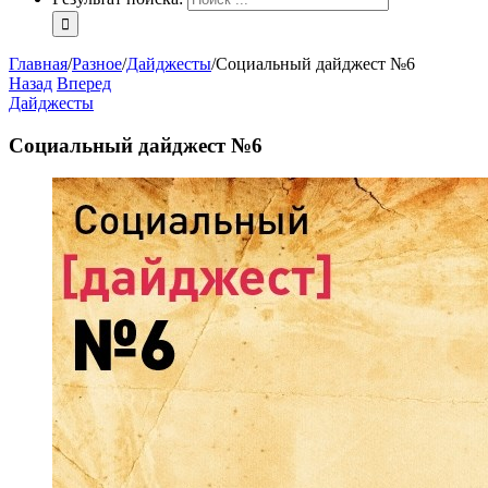
Главная
/
Разное
/
Дайджесты
/
Социальный дайджест №6
Назад
Вперед
Дайджесты
Социальный дайджест №6