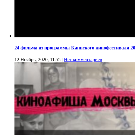
24 фильма из программы Каннского кинофестиваля 20
12 Ноябрь, 2020, 11:55
|
Нет комментариев