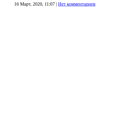
16 Март, 2020, 11:07
|
Нет комментариев