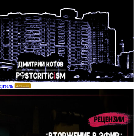
дитель
ЛУЧШЕЕ