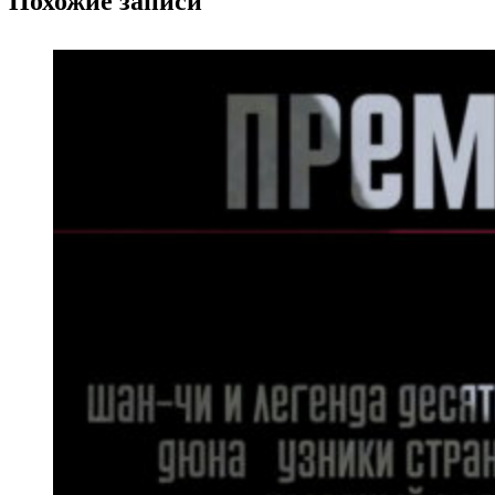
Похожие записи