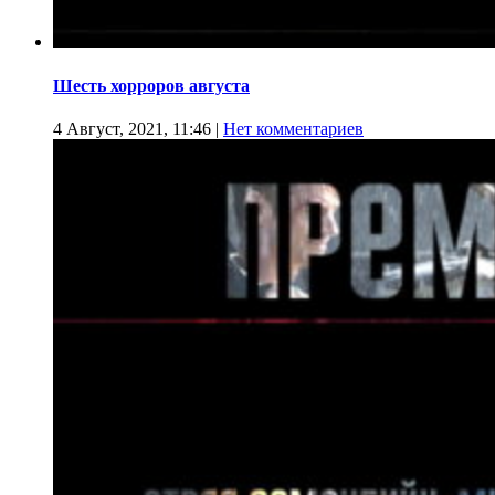
Шесть хорроров августа
4 Август, 2021, 11:46
|
Нет комментариев