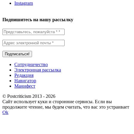
Instagram
Подпишитесь на нашу рассылку
Сотрудничество
Электронная рассылка
Редакция
Навигатор
Манифест
© Postcriticism 2013 -
2026
Сайт использует куки и сторонние сервисы. Если вы
продолжите чтение, мы будем считать, что вас это устраивает
Ok