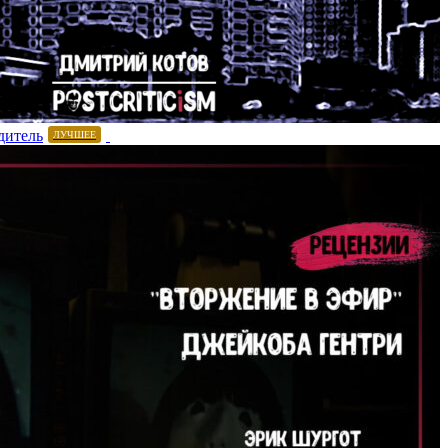
дитель
ЛУЧШЕЕ