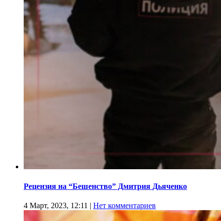
Рецензия на “Бешенство” Дмитрия Дьяченко
4 Март, 2023, 12:11
|
Нет комментариев