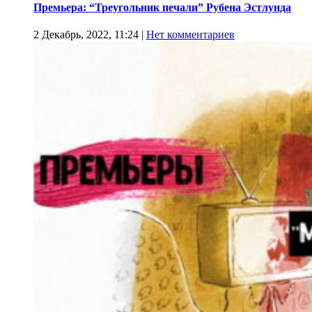
Премьера: “Треугольник печали” Рубена Эстлунда
2 Декабрь, 2022, 11:24
|
Нет комментариев