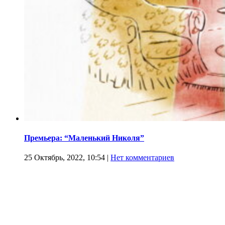
Премьера: “Маленький Николя”
25 Октябрь, 2022, 10:54
|
Нет комментариев