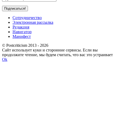
Сотрудничество
Электронная рассылка
Редакция
Навигатор
Манифест
© Postcriticism 2013 -
2026
Сайт использует куки и сторонние сервисы. Если вы
продолжите чтение, мы будем считать, что вас это устраивает
Ok