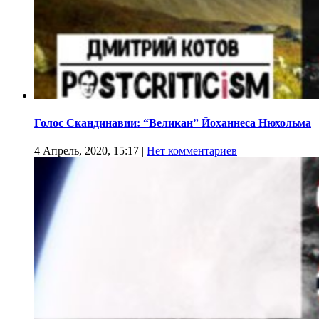
Голос Скандинавии: “Великан” Йоханнеса Нюхольма
4 Апрель, 2020, 15:17
|
Нет комментариев