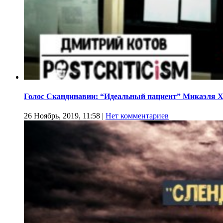
Голос Скандинавии: “Идеальный пациент” Микаэля 
26 Ноябрь, 2019, 11:58
|
Нет комментариев