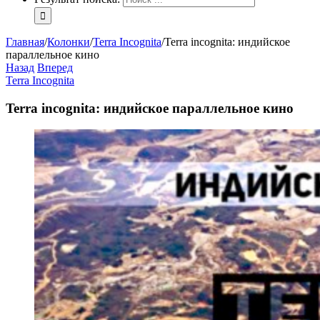
Главная
/
Колонки
/
Terra Incognita
/
Terra incognita: индийское
параллельное кино
Назад
Вперед
Terra Incognita
Terra incognita: индийское параллельное кино