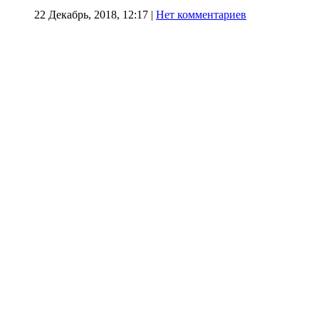
22 Декабрь, 2018, 12:17
|
Нет комментариев