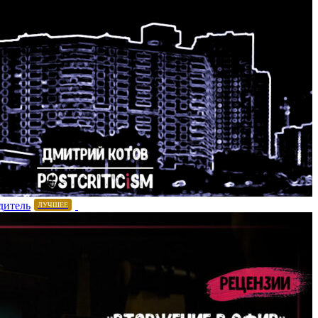
дитель
ЛУЧШЕЕ