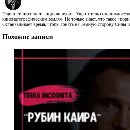
Гедонист, нигилист, энциклопедист. Укротитель синонимичес
кинематографическим землям. Не только знает, что такое «пор
Останавливает время, чтобы гонять на Темную сторону Силы и 
Похожие записи