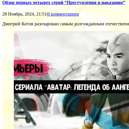
Обзор первых четырех серий “Преступления и наказания”
28 Ноябрь, 2024, 21:51
|
0 комментариев
Дмитрий Котов разочарован самым долгожданным отечественн