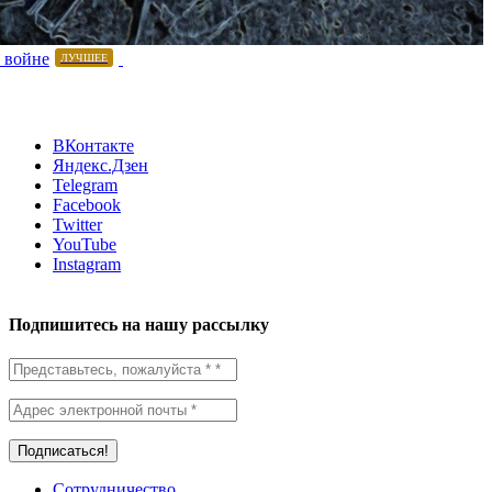
 войне
ЛУЧШЕЕ
ВКонтакте
Яндекс.Дзен
Telegram
Facebook
Twitter
YouTube
Instagram
Подпишитесь на нашу рассылку
Сотрудничество