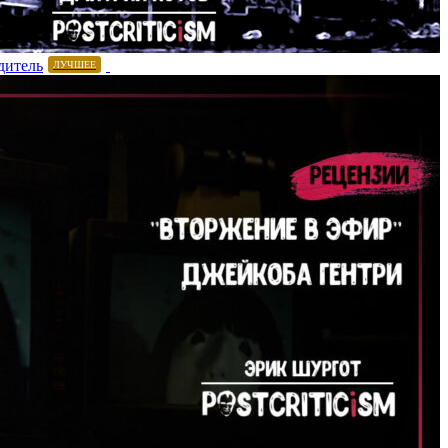
дитель
ЛУЧШЕЕ