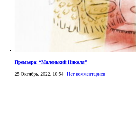
Премьера: “Маленький Николя”
25 Октябрь, 2022, 10:54
|
Нет комментариев