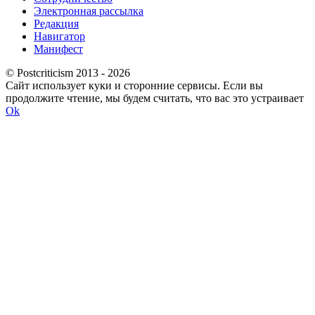
Электронная рассылка
Редакция
Навигатор
Манифест
© Postcriticism 2013 -
2026
Сайт использует куки и сторонние сервисы. Если вы
продолжите чтение, мы будем считать, что вас это устраивает
Ok