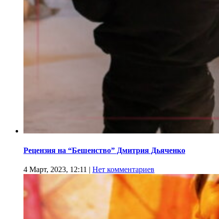
Рецензия на “Бешенство” Дмитрия Дьяченко
4 Март, 2023, 12:11
|
Нет комментариев