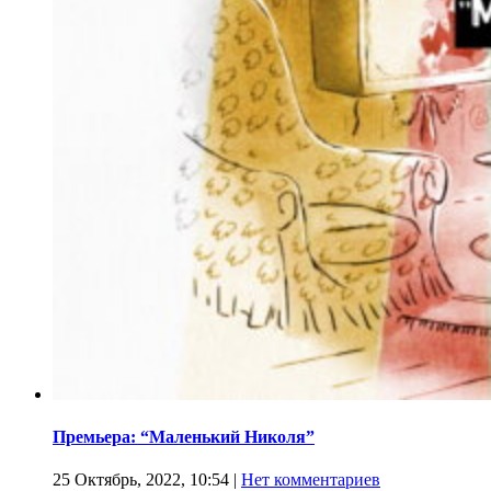
Премьера: “Маленький Николя”
25 Октябрь, 2022, 10:54
|
Нет комментариев