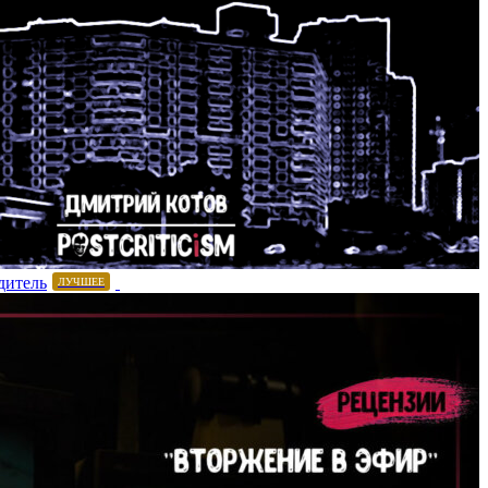
дитель
ЛУЧШЕЕ