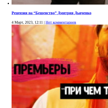
Рецензия на “Бешенство” Дмитрия Дьяченко
4 Март, 2023, 12:11
|
Нет комментариев