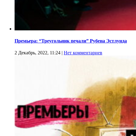
Премьера: “Треугольник печали” Рубена Эстлунда
2 Декабрь, 2022, 11:24
|
Нет комментариев