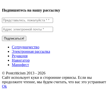
Подпишитесь на нашу рассылку
Сотрудничество
Электронная рассылка
Редакция
Навигатор
Манифест
© Postcriticism 2013 -
2026
Сайт использует куки и сторонние сервисы. Если вы
продолжите чтение, мы будем считать, что вас это устраивает
Ok