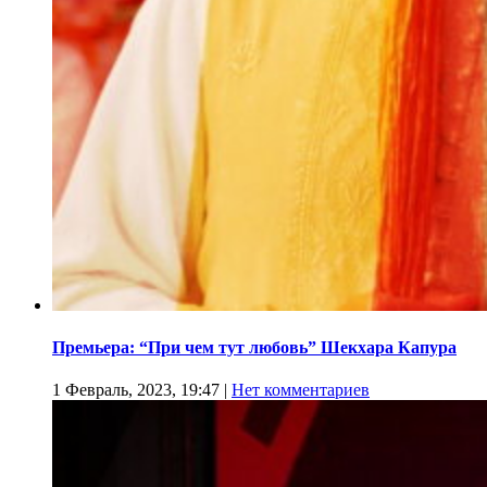
Премьера: “При чем тут любовь” Шекхара Капура
1 Февраль, 2023, 19:47
|
Нет комментариев