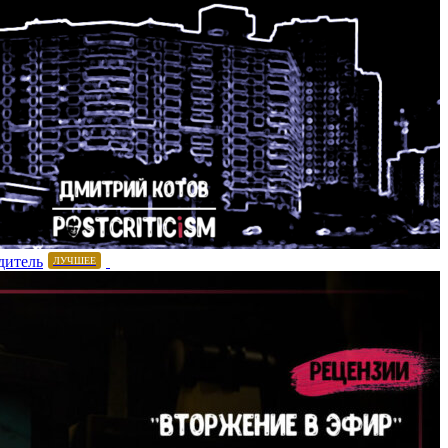
дитель
ЛУЧШЕЕ