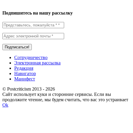
Подпишитесь на нашу рассылку
Сотрудничество
Электронная рассылка
Редакция
Навигатор
Манифест
© Postcriticism 2013 -
2026
Сайт использует куки и сторонние сервисы. Если вы
продолжите чтение, мы будем считать, что вас это устраивает
Ok