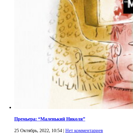
Премьера: “Маленький Николя”
25 Октябрь, 2022, 10:54
|
Нет комментариев