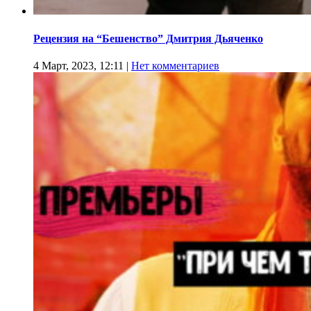
Рецензия на “Бешенство” Дмитрия Дьяченко
4 Март, 2023, 12:11
|
Нет комментариев