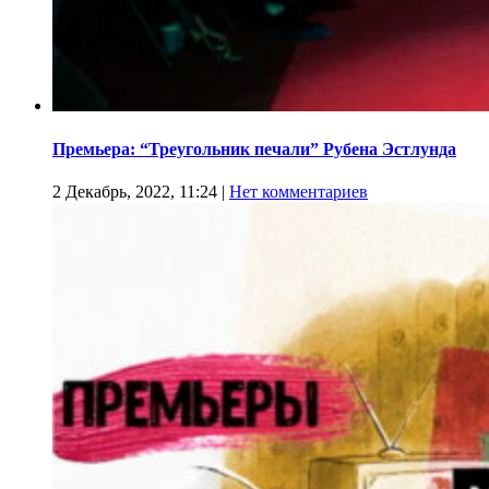
Премьера: “Треугольник печали” Рубена Эстлунда
2 Декабрь, 2022, 11:24
|
Нет комментариев