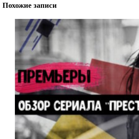
Похожие записи