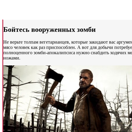
Бойтесь вооруженных зомби
Не верьте толпам вегетарианцев, которые закидают вас аргуме
мясо человек как раз приспособлен. А вот для добычи потребуе
полноценного зомби-апокалипсиса нужно снабдить ходячих м
ножами.