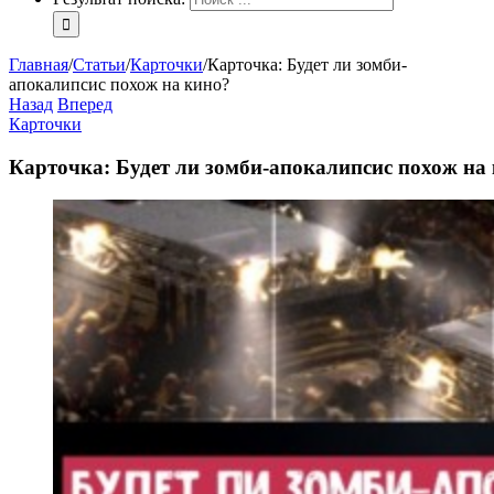
Главная
/
Статьи
/
Карточки
/
Карточка: Будет ли зомби-
апокалипсис похож на кино?
Назад
Вперед
Карточки
Карточка: Будет ли зомби-апокалипсис похож на