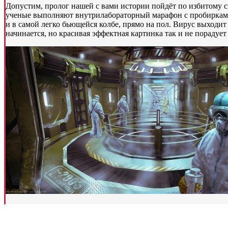
Допустим, пролог нашей с вами истории пойдёт по избитому 
ученые выполняют внутрилабораторный марафон с пробирками 
и в самой легко бьющейся колбе, прямо на пол. Вирус выходит 
начинается, но красивая эффектная картинка так и не порадует