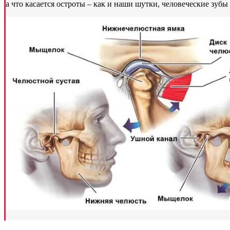
а что касается остроты – как и наши шутки, человеческие зуб