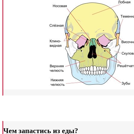
Чем запастись из еды?