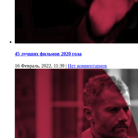
45 лучших фильмов 2020 года
16 Февраль, 2022, 11:39
|
Нет комментариев