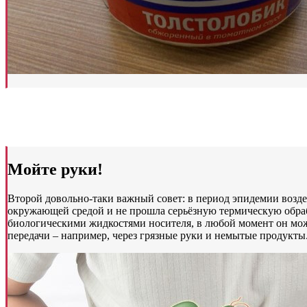
Мойте руки!
Второй довольно-таки важный совет: в период эпидемии воздер
окружающей средой и не прошла серьёзную термическую обрабо
биологическими жидкостями носителя, в любой момент он мож
передачи – например, через грязные руки и немытые продукты