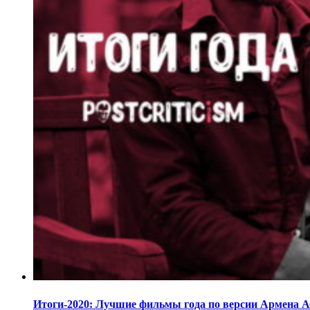
Итоги-2020: Лучшие фильмы года по версии Армена 