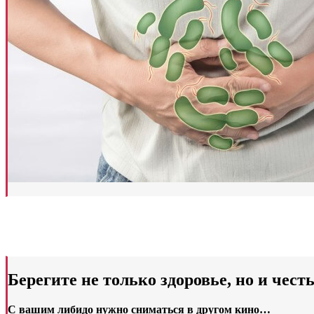
Берегите не только здоровье, но и чест
С вашим либидо нужно сниматься в другом кино…