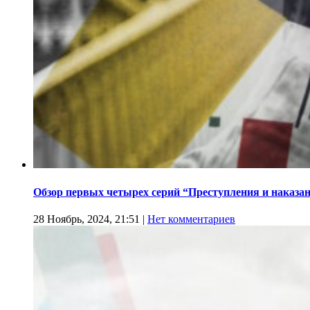
Обзор первых четырех серий “Преступления и наказа
28 Ноябрь, 2024, 21:51
|
Нет комментариев