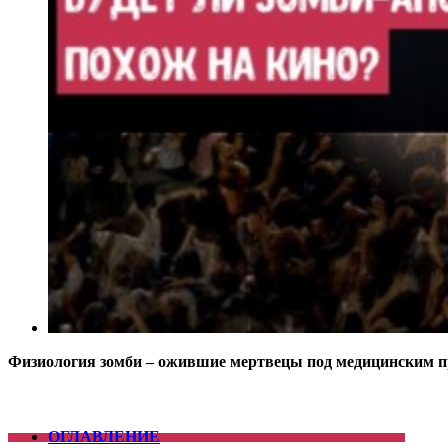
Физиология зомби – ожившие мертвецы под медицинским 
ОГЛАВЛЕНИЕ