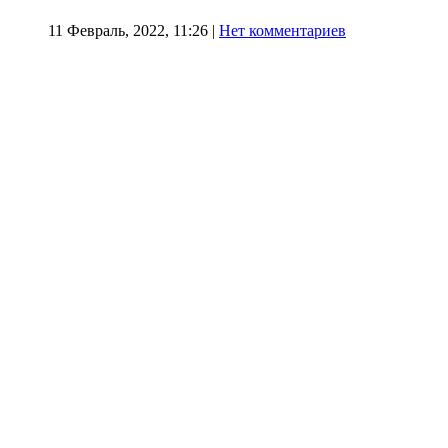
11 Февраль, 2022, 11:26
|
Нет комментариев