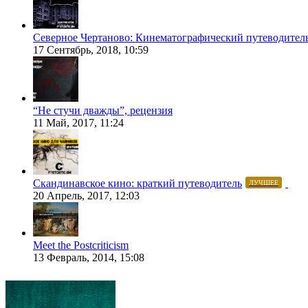
Северное Чертаново: Кинематографический путеводител
17 Сентябрь, 2018, 10:59
“Не стучи дважды”, рецензия
11 Май, 2017, 11:24
Скандинавское кино: краткий путеводитель
ЛУЧШЕЕ
20 Апрель, 2017, 12:03
Meet the Postcriticism
13 Февраль, 2014, 15:08