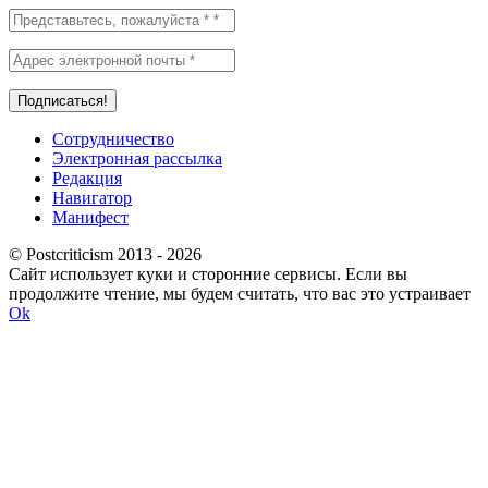
Сотрудничество
Электронная рассылка
Редакция
Навигатор
Манифест
© Postcriticism 2013 -
2026
Сайт использует куки и сторонние сервисы. Если вы
продолжите чтение, мы будем считать, что вас это устраивает
Ok