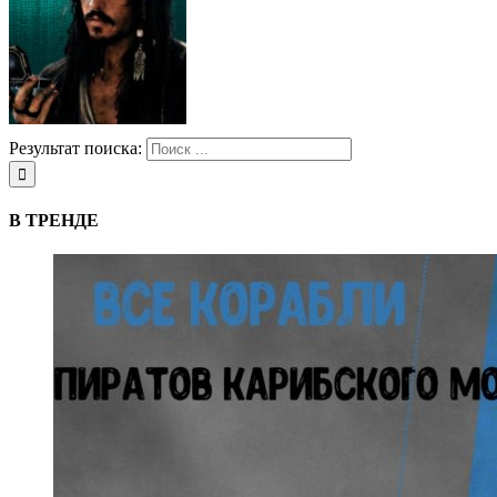
Результат поиска:
В ТРЕНДЕ