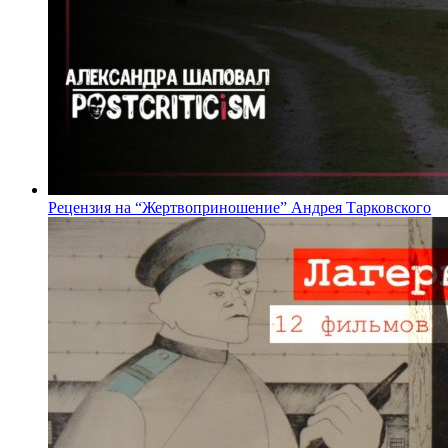
Рецензия на “Жертвоприношение” Андрея Тарковского