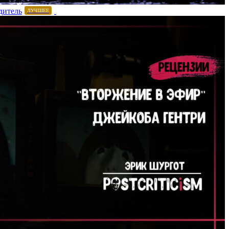
дитель
ЛУЧШЕЕ