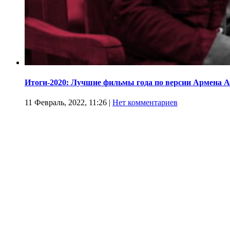
Итоги-2020: Лучшие фильмы года по версии Армена 
11 Февраль, 2022, 11:26
|
Нет комментариев