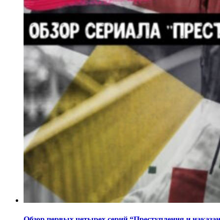
Обзор первых четырех серий “Преступления и наказа