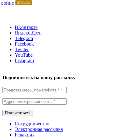
 войне
ЛУЧШЕЕ
ВКонтакте
Яндекс.Дзен
Telegram
Facebook
Twitter
YouTube
Instagram
Подпишитесь на нашу рассылку
Сотрудничество
Электронная рассылка
Редакция