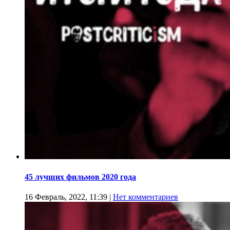
45 лучших фильмов 2020 года
16 Февраль, 2022, 11:39
|
Нет комментариев