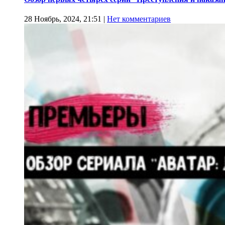
28 Ноябрь, 2024, 21:51
|
Нет комментариев