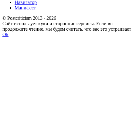
Навигатор
Манифест
© Postcriticism 2013 -
2026
Сайт использует куки и сторонние сервисы. Если вы
продолжите чтение, мы будем считать, что вас это устраивает
Ok