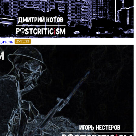
дитель
ЛУЧШЕЕ