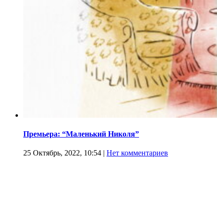
Премьера: “Маленький Николя”
25 Октябрь, 2022, 10:54
|
Нет комментариев