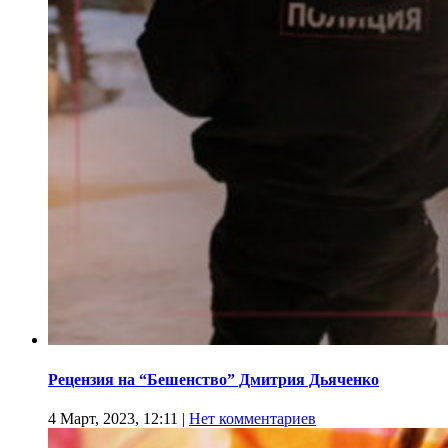
Рецензия на “Бешенство” Дмитрия Дьяченко
4 Март, 2023, 12:11
|
Нет комментариев