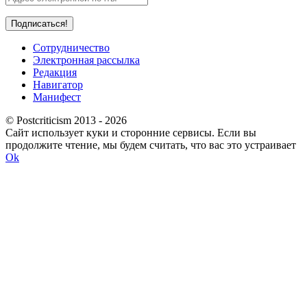
Сотрудничество
Электронная рассылка
Редакция
Навигатор
Манифест
© Postcriticism 2013 -
2026
Сайт использует куки и сторонние сервисы. Если вы
продолжите чтение, мы будем считать, что вас это устраивает
Ok