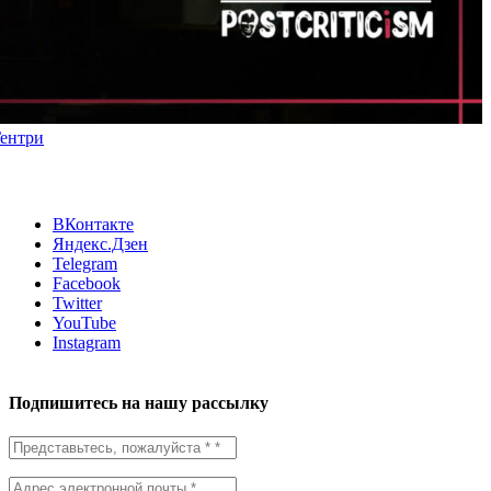
Гентри
ВКонтакте
Яндекс.Дзен
Telegram
Facebook
Twitter
YouTube
Instagram
Подпишитесь на нашу рассылку