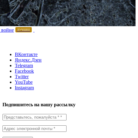
 войне
ЛУЧШЕЕ
ВКонтакте
Яндекс.Дзен
Telegram
Facebook
Twitter
YouTube
Instagram
Подпишитесь на нашу рассылку