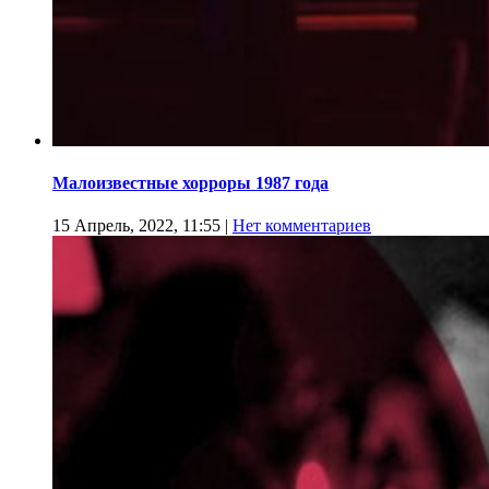
Малоизвестные хорроры 1987 года
15 Апрель, 2022, 11:55
|
Нет комментариев