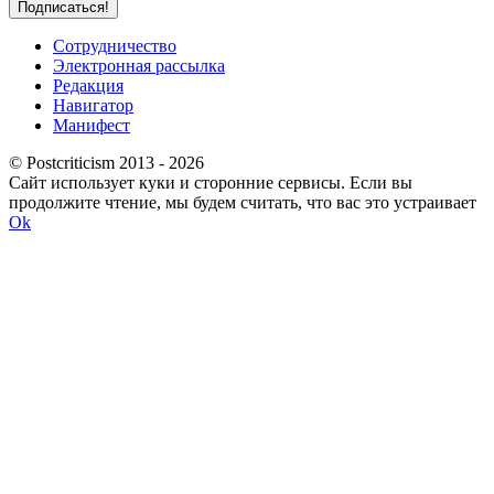
Сотрудничество
Электронная рассылка
Редакция
Навигатор
Манифест
© Postcriticism 2013 -
2026
Сайт использует куки и сторонние сервисы. Если вы
продолжите чтение, мы будем считать, что вас это устраивает
Ok