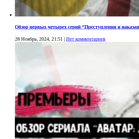
Обзор первых четырех серий “Преступления и наказа
28 Ноябрь, 2024, 21:51
|
Нет комментариев