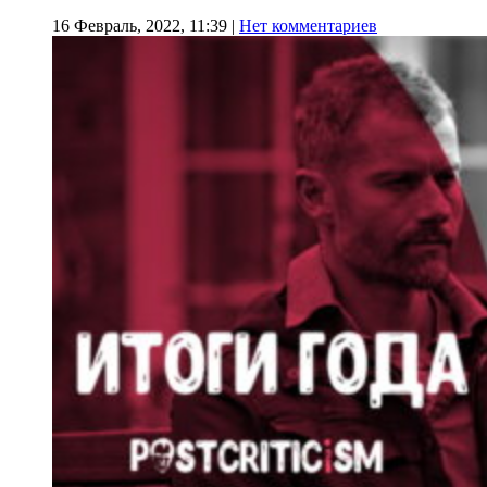
16 Февраль, 2022, 11:39
|
Нет комментариев