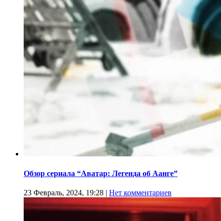
Обзор сериала “Аватар: Легенда об Аанге”
23 Февраль, 2024, 19:28
|
Нет комментариев