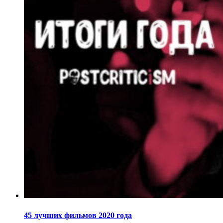
45 лучших фильмов 2020 года