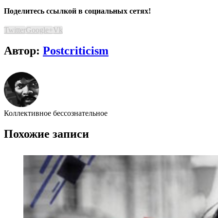
Поделитесь ссылкой в социальных сетях!
Twitter
Google+
Vk
Автор:
Postcriticism
Коллективное бессознательное
Похожие записи