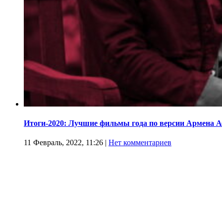
Итоги-2020: Лучшие фильмы года по версии Армена 
11 Февраль, 2022, 11:26
|
Нет комментариев