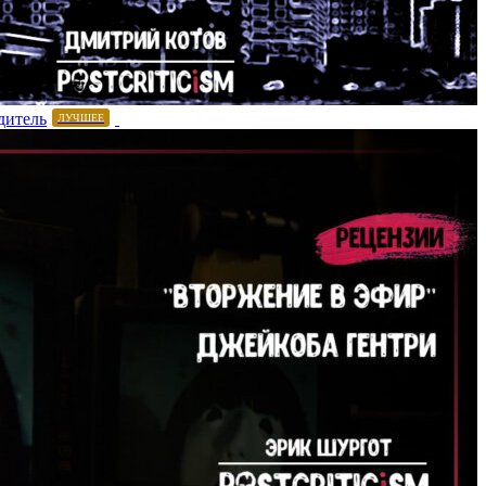
дитель
ЛУЧШЕЕ