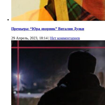
Премьера: “Юра дворник” Виталия Дудки
29 Апрель, 2023, 18:14
|
Нет комментариев