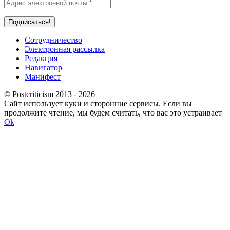
Сотрудничество
Электронная рассылка
Редакция
Навигатор
Манифест
© Postcriticism 2013 -
2026
Сайт использует куки и сторонние сервисы. Если вы
продолжите чтение, мы будем считать, что вас это устраивает
Ok