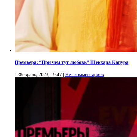
Премьера: “При чем тут любовь” Шекхара Капура
1 Февраль, 2023, 19:47
|
Нет комментариев