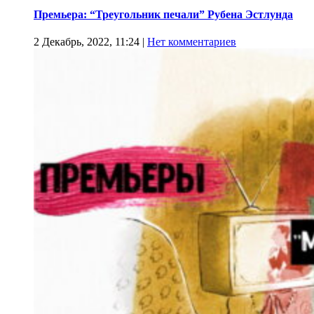
Премьера: “Треугольник печали” Рубена Эстлунда
2 Декабрь, 2022, 11:24
|
Нет комментариев