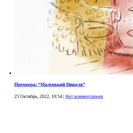
Премьера: “Маленький Николя”
25 Октябрь, 2022, 10:54
|
Нет комментариев