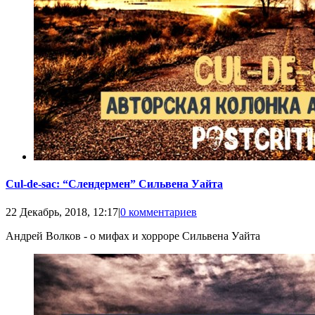
Cul-de-sac: “Слендермен” Сильвена Уайта
22 Декабрь, 2018, 12:17
|
0 комментариев
Андрей Волков - о мифах и хорроре Сильвена Уайта