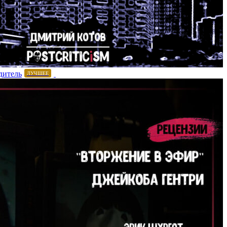
дитель
ЛУЧШЕЕ