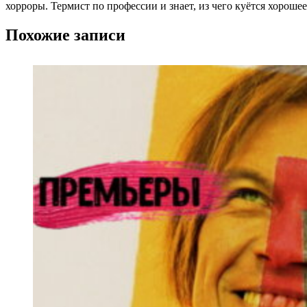
хорроры. Термист по профессии и знает, из чего куётся хороше
Похожие записи