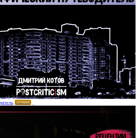
дитель
ЛУЧШЕЕ