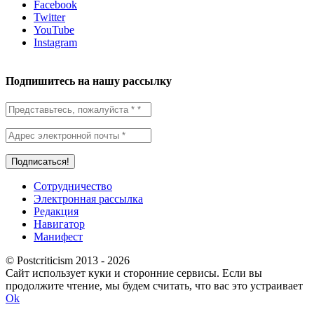
Facebook
Twitter
YouTube
Instagram
Подпишитесь на нашу рассылку
Сотрудничество
Электронная рассылка
Редакция
Навигатор
Манифест
© Postcriticism 2013 -
2026
Сайт использует куки и сторонние сервисы. Если вы
продолжите чтение, мы будем считать, что вас это устраивает
Ok