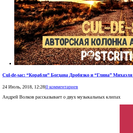
Cul-de-sac: “Корабли” Богдана Дробязко и “Глина” Михаэля
24 Июль, 2018, 12:28
|
0 комментариев
Андрей Волков рассказывает о двух музыкальных клипах