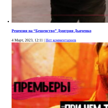
Рецензия на “Бешенство” Дмитрия Дьяченко
4 Март, 2023, 12:11
|
Нет комментариев