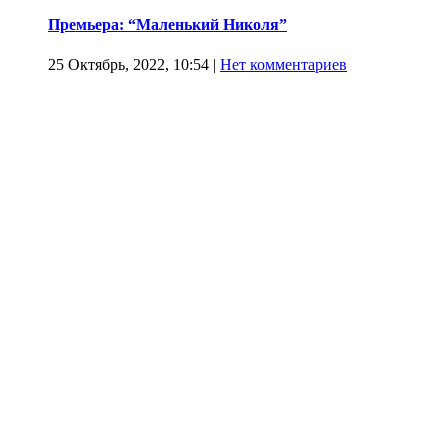
Премьера: “Маленький Николя”
25 Октябрь, 2022, 10:54
|
Нет комментариев