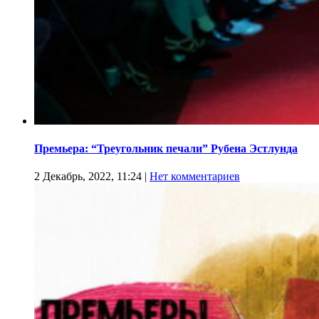
Премьера: “Треугольник печали” Рубена Эстлунда
2 Декабрь, 2022, 11:24
|
Нет комментариев