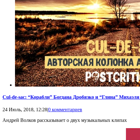
Cul-de-sac: “Корабли” Богдана Дробязко и “Глина” Михаэля
24 Июль, 2018, 12:28
|
0 комментариев
Андрей Волков рассказывает о двух музыкальных клипах