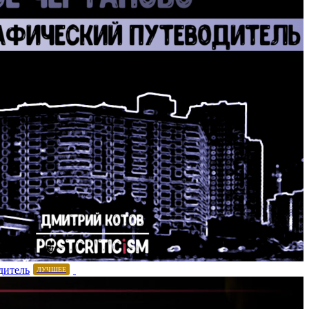
дитель
ЛУЧШЕЕ