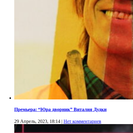
Премьера: “Юра дворник” Виталия Дудки
29 Апрель, 2023, 18:14
|
Нет комментариев