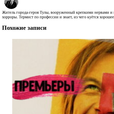
Житель города-героя Тулы, вооруженный крепкими нервами и 
хорроры. Термист по профессии и знает, из чего куётся хороше
Похожие записи