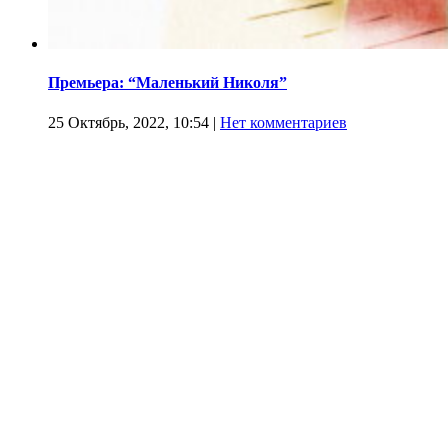
Премьера: “Маленький Николя”
25 Октябрь, 2022, 10:54
|
Нет комментариев