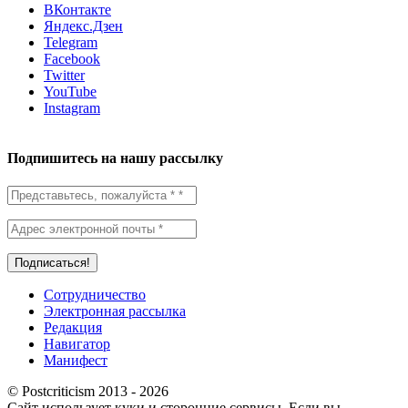
ВКонтакте
Яндекс.Дзен
Telegram
Facebook
Twitter
YouTube
Instagram
Подпишитесь на нашу рассылку
Сотрудничество
Электронная рассылка
Редакция
Навигатор
Манифест
© Postcriticism 2013 -
2026
Сайт использует куки и сторонние сервисы. Если вы