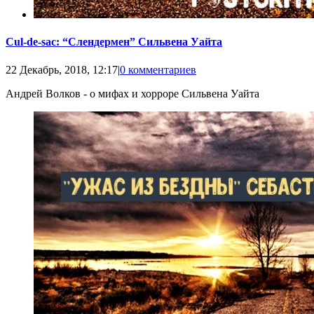
Cul-de-sac: “Слендермен” Сильвена Уайта
22 Декабрь, 2018, 12:17
|
0 комментариев
Андрей Волков - о мифах и хорроре Сильвена Уайта