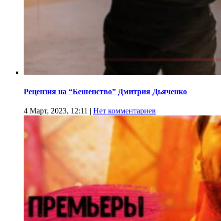
Рецензия на “Бешенство” Дмитрия Дьяченко
4 Март, 2023, 12:11
|
Нет комментариев