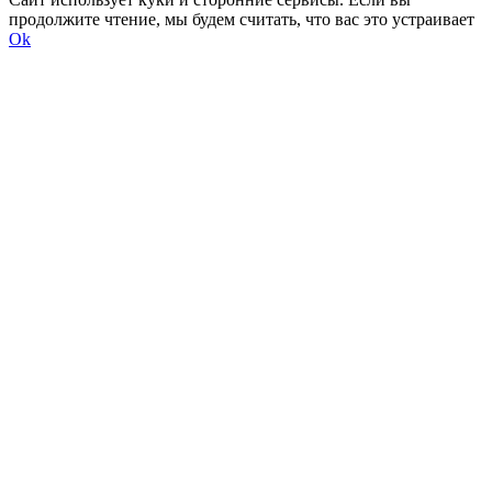
продолжите чтение, мы будем считать, что вас это устраивает
Ok