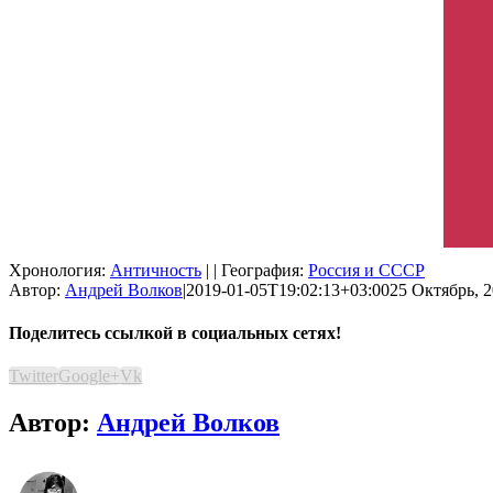
Хронология:
Античность
| | География:
Россия и СССР
Автор:
Андрей Волков
|
2019-01-05T19:02:13+03:00
25 Октябрь, 2
Поделитесь ссылкой в социальных сетях!
Twitter
Google+
Vk
Автор:
Андрей Волков