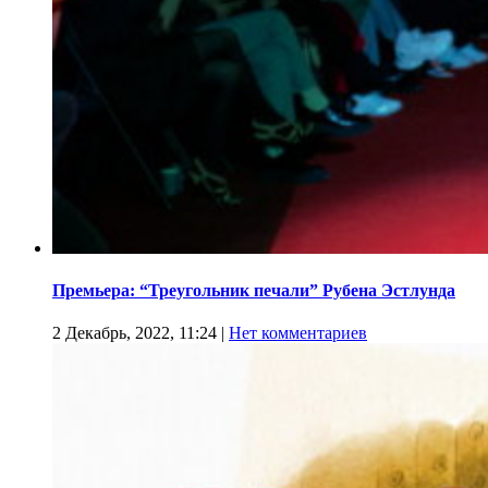
Премьера: “Треугольник печали” Рубена Эстлунда
2 Декабрь, 2022, 11:24
|
Нет комментариев