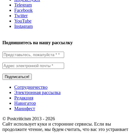
Telegram
Facebook
Twitter
YouTube
Instagram
Подпишитесь на нашу рассылку
Сотрудничество
Электронная рассылка
Редакция
Навигатор
Манифест
© Postcriticism 2013 -
2026
Сайт использует куки и сторонние сервисы. Если вы
продолжите чтение, мы будем считать, что вас это устраивает