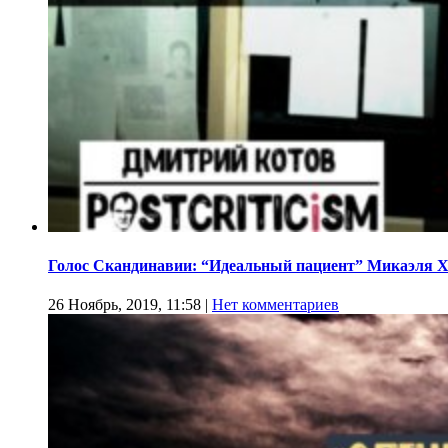
Голос Скандинавии: “Идеальный пациент” Микаэля 
26 Ноябрь, 2019, 11:58
|
Нет комментариев