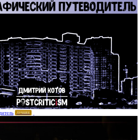
дитель
ЛУЧШЕЕ