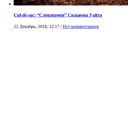
Cul-de-sac: “Слендермен” Сильвена Уайта
22 Декабрь, 2018, 12:17
|
Нет комментариев