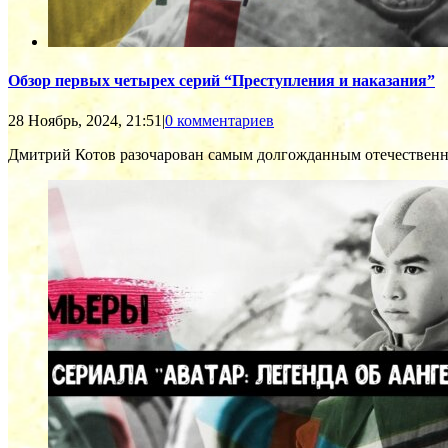
Обзор первых четырех серий “Преступления и наказания”
28 Ноябрь, 2024, 21:51
|
0 комментариев
Дмитрий Котов разочарован самым долгожданным отечественн