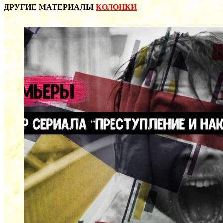
ДРУГИЕ МАТЕРИАЛЫ
КОЛОНКИ