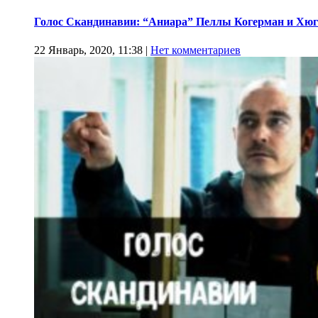
Голос Скандинавии: “Аниара” Пеллы Когерман и Хюг
22 Январь, 2020, 11:38
|
Нет комментариев