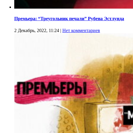
Премьера: “Треугольник печали” Рубена Эстлунда
2 Декабрь, 2022, 11:24
|
Нет комментариев