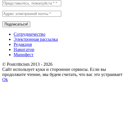
Сотрудничество
Электронная рассылка
Редакция
Навигатор
Манифест
© Postcriticism 2013 -
2026
Сайт использует куки и сторонние сервисы. Если вы
продолжите чтение, мы будем считать, что вас это устраивает
Ok