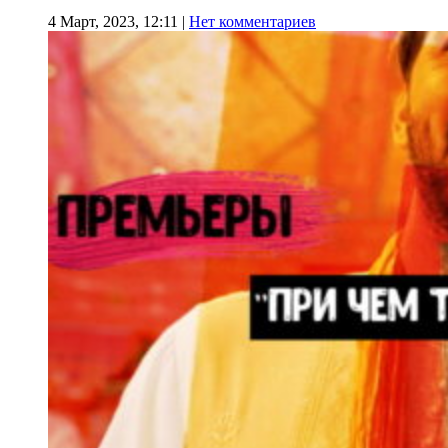
4 Март, 2023, 12:11
|
Нет комментариев