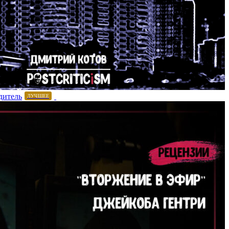
дитель
ЛУЧШЕЕ