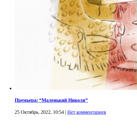
Премьера: “Маленький Николя”
25 Октябрь, 2022, 10:54
|
Нет комментариев