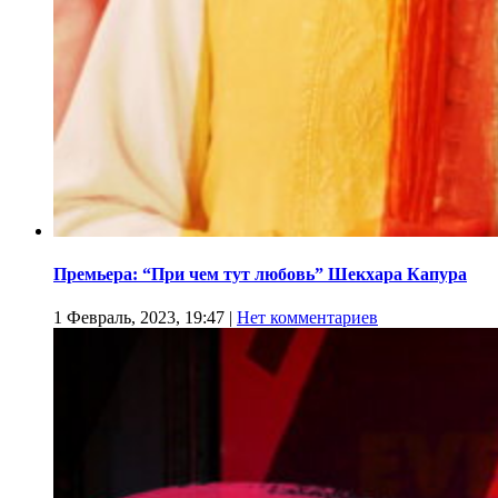
Премьера: “При чем тут любовь” Шекхара Капура
1 Февраль, 2023, 19:47
|
Нет комментариев