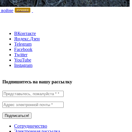
 войне
ЛУЧШЕЕ
ВКонтакте
Яндекс.Дзен
Telegram
Facebook
Twitter
YouTube
Instagram
Подпишитесь на нашу рассылку
Сотрудничество
Электронная рассылка