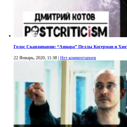
Голос Скандинавии: “Аниара” Пеллы Когерман и Хюг
22 Январь, 2020, 11:38
|
Нет комментариев