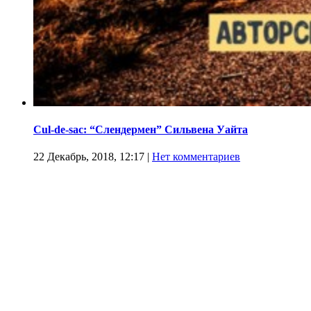
Cul-de-sac: “Слендермен” Сильвена Уайта
22 Декабрь, 2018, 12:17
|
Нет комментариев