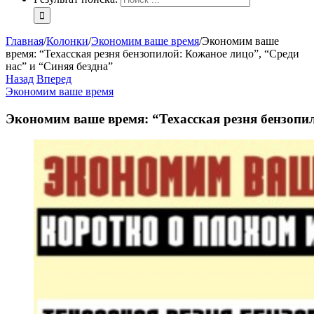
Главная
/
Колонки
/
Экономим ваше время
/
Экономим ваше
время: “Техасская резня бензопилой: Кожаное лицо”, “Среди
нас” и “Синяя бездна”
Назад
Вперед
Экономим ваше время
Экономим ваше время: “Техасская резня бензопил