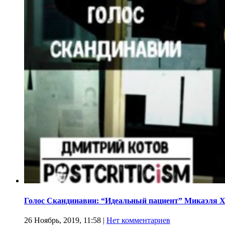
Голос Скандинавии: “Идеальный пациент” Микаэля 
26 Ноябрь, 2019, 11:58
|
Нет комментариев