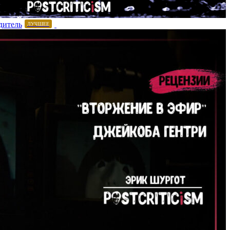
дитель
ЛУЧШЕЕ