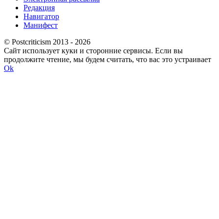
Редакция
Навигатор
Манифест
© Postcriticism 2013 -
2026
Сайт использует куки и сторонние сервисы. Если вы
продолжите чтение, мы будем считать, что вас это устраивает
Ok