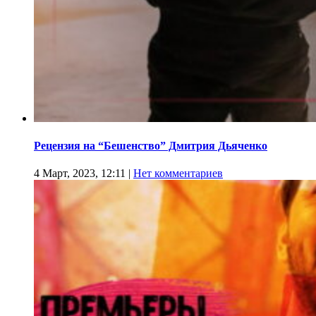
Рецензия на “Бешенство” Дмитрия Дьяченко
4 Март, 2023, 12:11
|
Нет комментариев