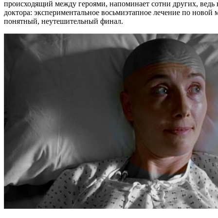
происходящий между героями, напоминает сотни других, ведь в
доктора: экспериментальное восьмиэтапное лечение по новой м
понятный, неутешительный финал.