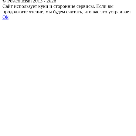
© Postcriticism 2013 -
2026
Сайт использует куки и сторонние сервисы. Если вы
продолжите чтение, мы будем считать, что вас это устраивает
Ok