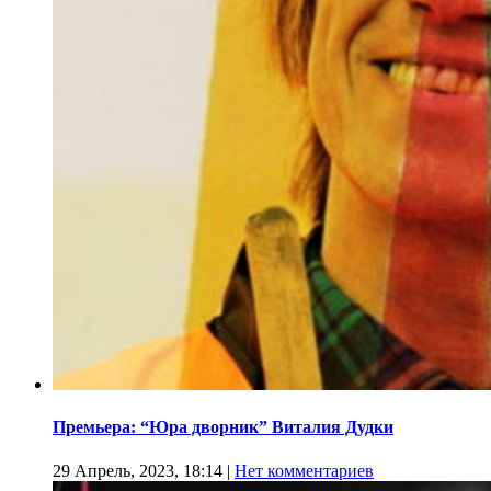
Премьера: “Юра дворник” Виталия Дудки
29 Апрель, 2023, 18:14
|
Нет комментариев