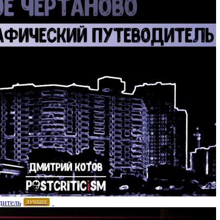
дитель
ЛУЧШЕЕ