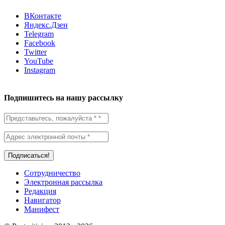
ВКонтакте
Яндекс.Дзен
Telegram
Facebook
Twitter
YouTube
Instagram
Подпишитесь на нашу рассылку
Сотрудничество
Электронная рассылка
Редакция
Навигатор
Манифест