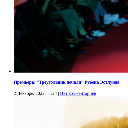
Премьера: “Треугольник печали” Рубена Эстлунда
2 Декабрь, 2022, 11:24
|
Нет комментариев