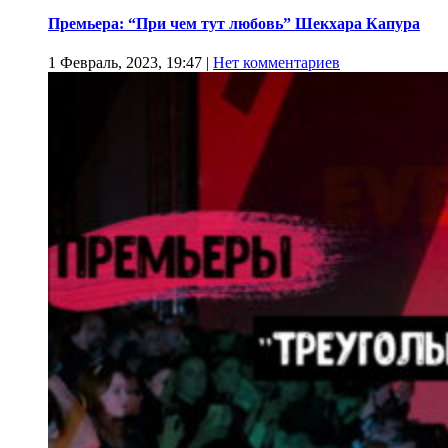
Премьера: “При чем тут любовь” Шекхара Капура
1 Февраль, 2023, 19:47
|
Нет комментариев