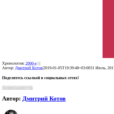
Хронология:
2000-е
| |
Автор:
Дмитрий Котов
|
2019-01-05T19:39:48+03:00
31 Июль, 2017
Поделитесь ссылкой в социальных сетях!
Twitter
Google+
Vk
Автор:
Дмитрий Котов