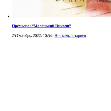
Премьера: “Маленький Николя”
25 Октябрь, 2022, 10:54
|
Нет комментариев