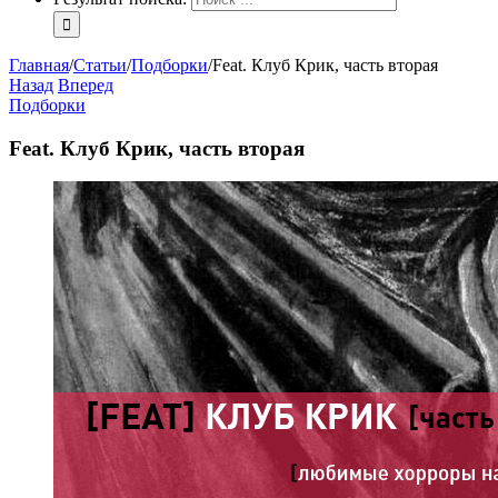
Главная
/
Статьи
/
Подборки
/
Feat. Клуб Крик, часть вторая
Назад
Вперед
Подборки
Feat. Клуб Крик, часть вторая