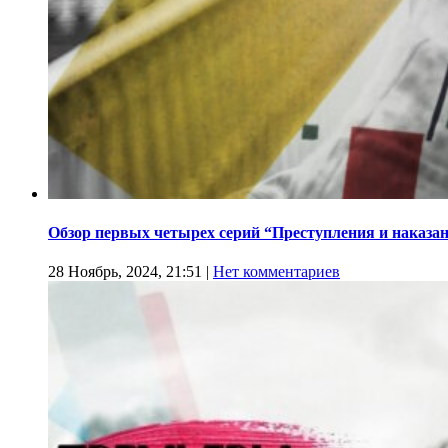
Обзор первых четырех серий “Преступления и наказа
28 Ноябрь, 2024, 21:51
|
Нет комментариев