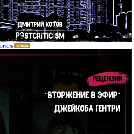
дитель
ЛУЧШЕЕ