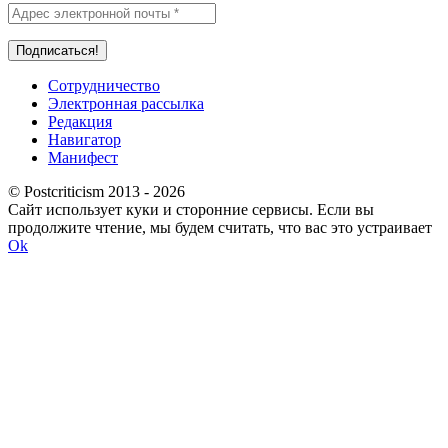
Сотрудничество
Электронная рассылка
Редакция
Навигатор
Манифест
© Postcriticism 2013 -
2026
Сайт использует куки и сторонние сервисы. Если вы
продолжите чтение, мы будем считать, что вас это устраивает
Ok