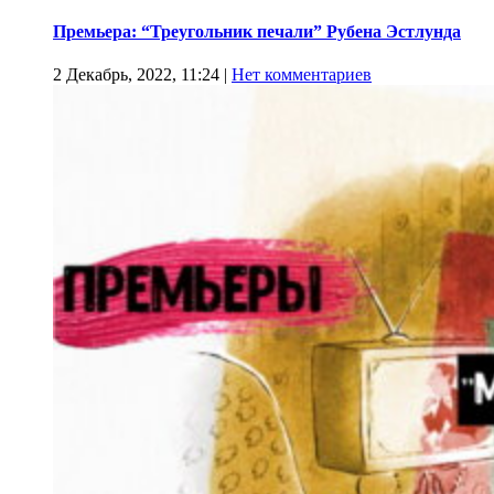
Премьера: “Треугольник печали” Рубена Эстлунда
2 Декабрь, 2022, 11:24
|
Нет комментариев