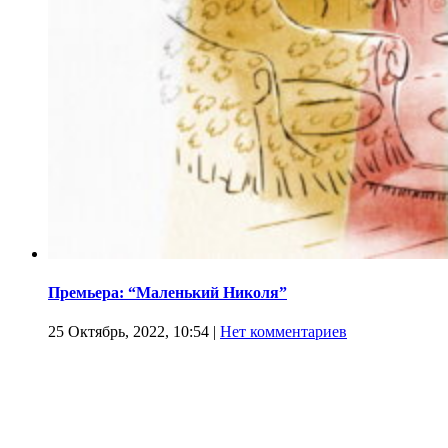
Премьера: “Маленький Николя”
25 Октябрь, 2022, 10:54
|
Нет комментариев