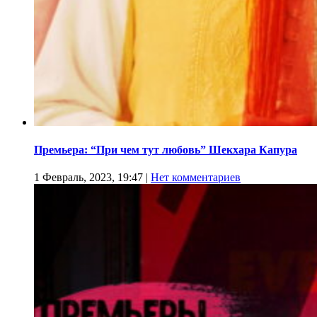
Премьера: “При чем тут любовь” Шекхара Капура
1 Февраль, 2023, 19:47
|
Нет комментариев