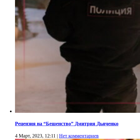
Рецензия на “Бешенство” Дмитрия Дьяченко
4 Март, 2023, 12:11
|
Нет комментариев