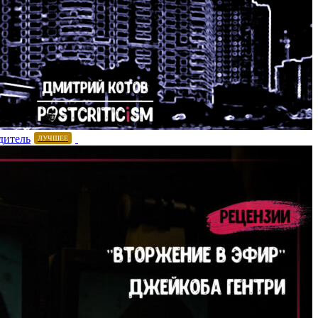
дитель
ЛУЧШЕЕ