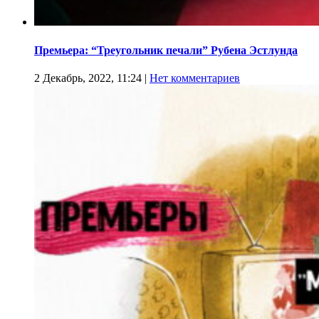
Премьера: “Треугольник печали” Рубена Эстлунда
2 Декабрь, 2022, 11:24
|
Нет комментариев