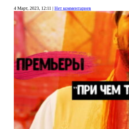
4 Март, 2023, 12:11
|
Нет комментариев