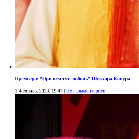
Премьера: “При чем тут любовь” Шекхара Капура
1 Февраль, 2023, 19:47
|
Нет комментариев