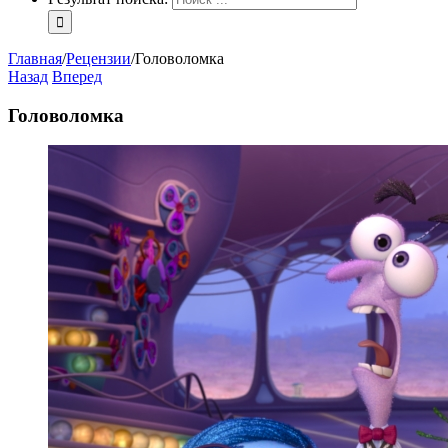
Главная
/
Рецензии
/
Головоломка
Назад
Вперед
Головоломка