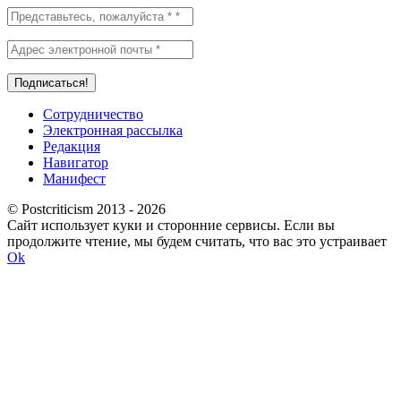
Сотрудничество
Электронная рассылка
Редакция
Навигатор
Манифест
© Postcriticism 2013 -
2026
Сайт использует куки и сторонние сервисы. Если вы
продолжите чтение, мы будем считать, что вас это устраивает
Ok