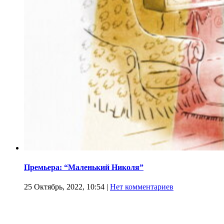
Премьера: “Маленький Николя”
25 Октябрь, 2022, 10:54
|
Нет комментариев