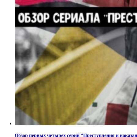
Обзор первых четырех серий “Преступления и наказа