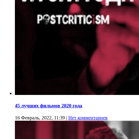
45 лучших фильмов 2020 года
16 Февраль, 2022, 11:39
|
Нет комментариев