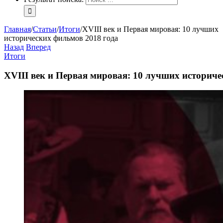
Главная
/
Статьи
/
Итоги
/
XVIII век и Первая мировая: 10 лучших
исторических фильмов 2018 года
Назад
Вперед
Итоги
XVIII век и Первая мировая: 10 лучших историче