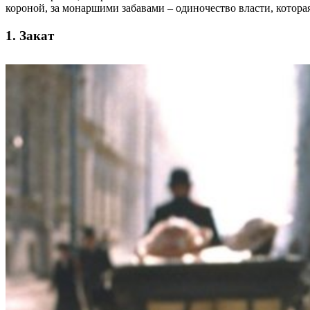
короной, за монаршими забавами – одиночество власти, которая
1. Закат