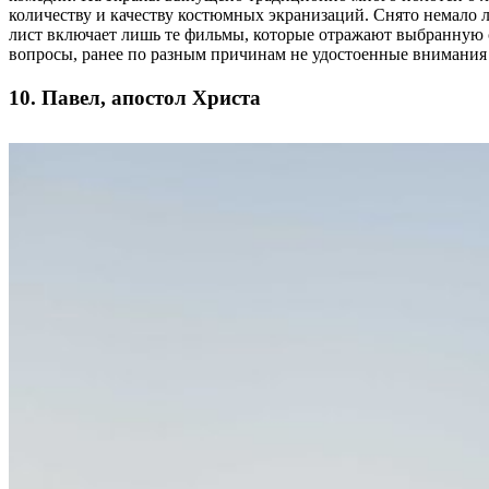
количеству и качеству костюмных экранизаций. Снято немало 
лист включает лишь те фильмы, которые отражают выбранную 
вопросы, ранее по разным причинам не удостоенные внимания
10. Павел, апостол Христа