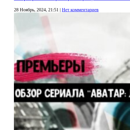
28 Ноябрь, 2024, 21:51
|
Нет комментариев