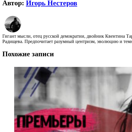
Автор:
Игорь Нестеров
Гигант мысли, отец русской демократии, двойник Квентина Та
Радищева. Предпочитает разумный центризм, эволюцию и темно
Похожие записи