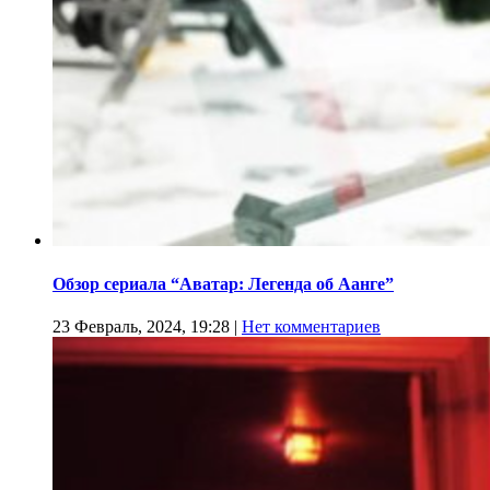
Обзор сериала “Аватар: Легенда об Аанге”
23 Февраль, 2024, 19:28
|
Нет комментариев