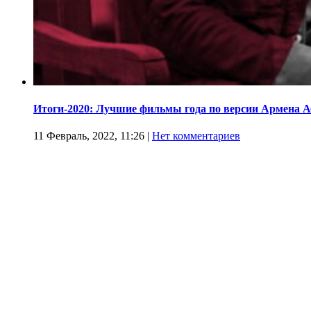
Итоги-2020: Лучшие фильмы года по версии Армена 
11 Февраль, 2022, 11:26
|
Нет комментариев