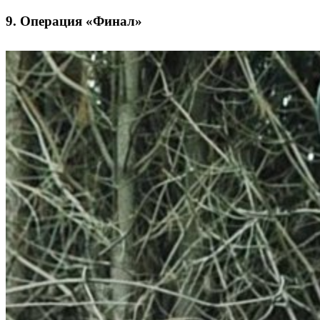
9. Операция «Финал»