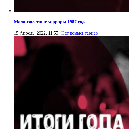
Малоизвестные хорроры 1987 года
15 Апрель, 2022, 11:55
|
Нет комментариев