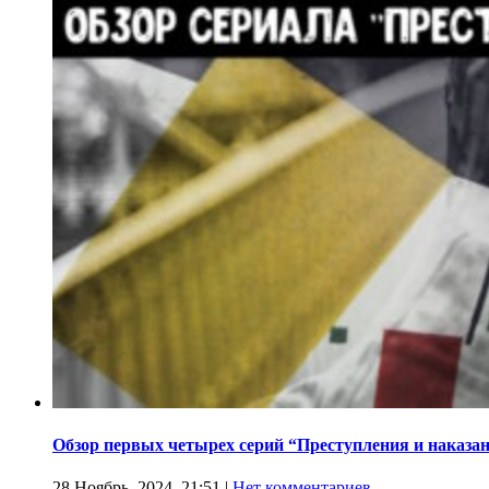
Обзор первых четырех серий “Преступления и наказа
28 Ноябрь, 2024, 21:51
|
Нет комментариев