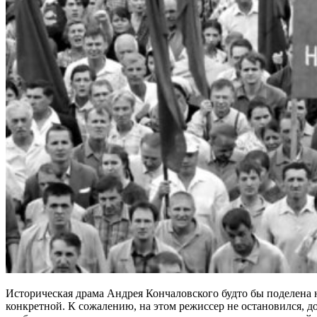
Историческая драма Андрея Кончаловского будто бы поделена н
конкретной. К сожалению, на этом режиссер не остановился, 