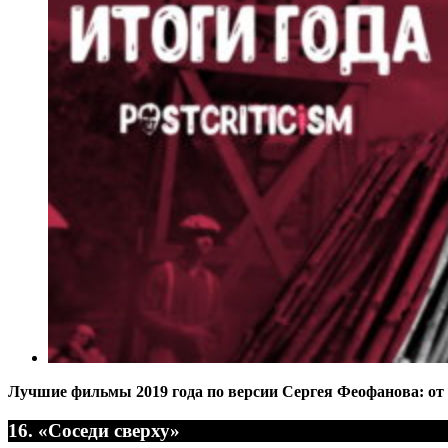
Лучшие фильмы 2019 года по версии Сергея Феофанова: о
16. «Соседи сверху»