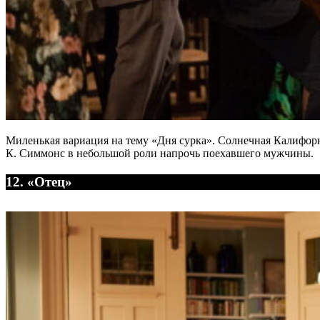
Миленькая вариация на тему «Дня сурка». Солнечная Калифор
К. Симмонс в небольшой роли напрочь поехавшего мужчины.
12. «Отец»