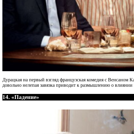
Дурацкая на первый взгляд французская комедия с Венсаном Ка
довольно нелепая завязка приводит к размышлению о влиянии
14. «Падение»