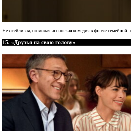
Незатейливая, но милая испанская комедия в форме семейной 
15. «Друзья на свою голову»