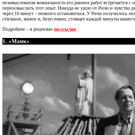
незамысловатая жовиальность его ранних работ встречается с
переосмыслить этот опыт. Никуда не ушло от Ричи и чувство ри
через 10 минут – немного остановиться. У Ричи получилось лих
стильное, живое и, безусловно, стоящее каждой минуты вашего
Подробнее – в рецензии
по ссылке
.
1. «Манк»