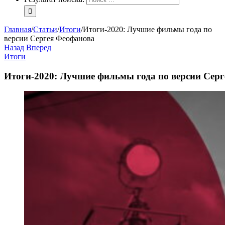
Главная
/
Статьи
/
Итоги
/
Итоги-2020: Лучшие фильмы года по
версии Сергея Феофанова
Назад
Вперед
Итоги
Итоги-2020: Лучшие фильмы года по версии Сер