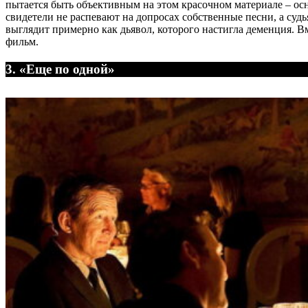
пытается быть объективным на этом красочном материале – ос
свидетели не распевают на допросах собственные песни, а с
выглядит примерно как дьявол, которого настигла деменция. 
фильм.
3. «Еще по одной»