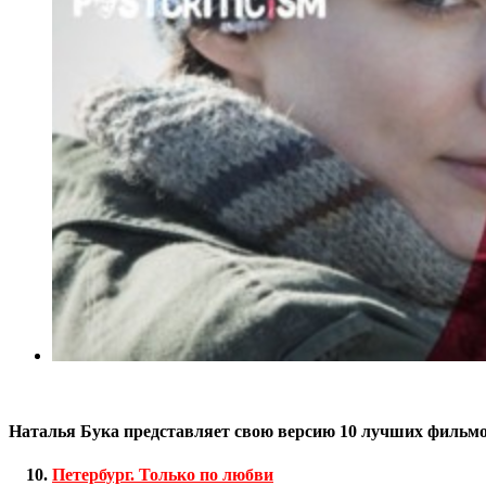
Наталья Бука представляет свою версию 10 лучших фильмо
Петербург. Только по любви