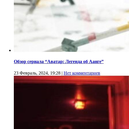
Обзор сериала “Аватар: Легенда об Аанге”
23 Февраль, 2024, 19:28
|
Нет комментариев