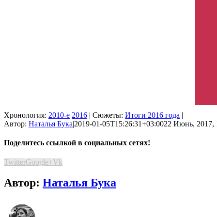
Хронология:
2010-е
2016
| Сюжеты:
Итоги 2016 года
|
Автор:
Наталья Бука
|
2019-01-05T15:26:31+03:00
22 Июнь, 2017, 
Поделитесь ссылкой в социальных сетях!
Twitter
Google+
Vk
Автор:
Наталья Бука