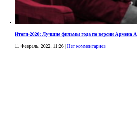
Итоги-2020: Лучшие фильмы года по версии Армена 
11 Февраль, 2022, 11:26
|
Нет комментариев