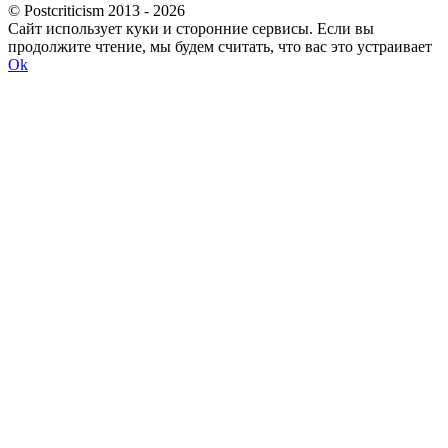
© Postcriticism 2013 -
2026
Сайт использует куки и сторонние сервисы. Если вы
продолжите чтение, мы будем считать, что вас это устраивает
Ok