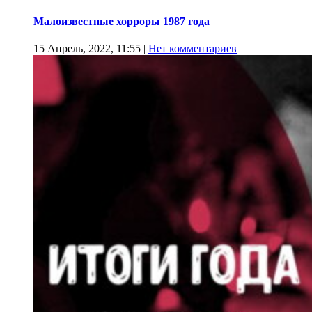
Малоизвестные хорроры 1987 года
15 Апрель, 2022, 11:55
|
Нет комментариев