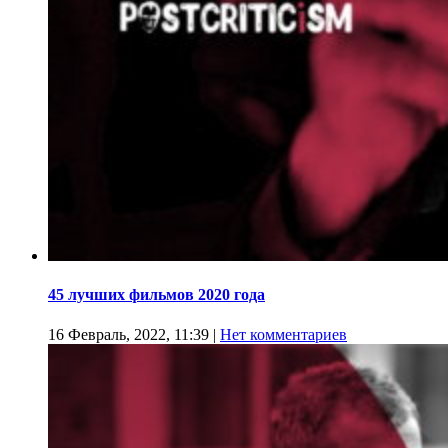
45 лучших фильмов 2020 года
16 Февраль, 2022, 11:39
|
Нет комментариев