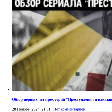
Обзор первых четырех серий “Преступления и наказа
28 Ноябрь, 2024, 21:51
|
Нет комментариев