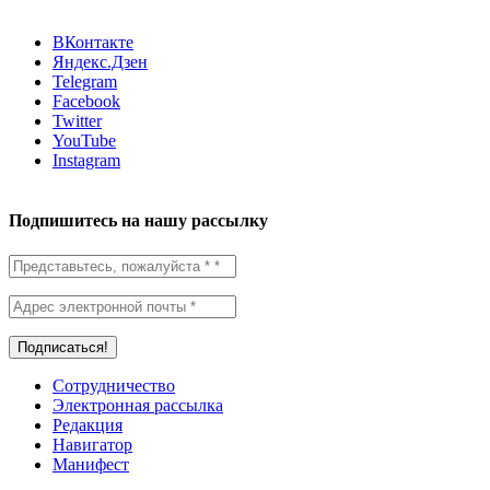
ВКонтакте
Яндекс.Дзен
Telegram
Facebook
Twitter
YouTube
Instagram
Подпишитесь на нашу рассылку
Сотрудничество
Электронная рассылка
Редакция
Навигатор
Манифест