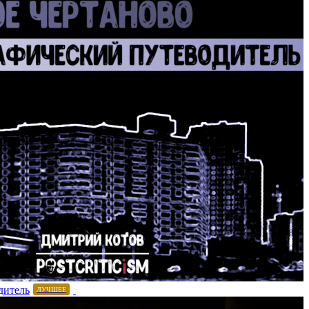
дитель
ЛУЧШЕЕ