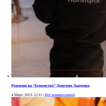
Рецензия на “Бешенство” Дмитрия Дьяченко
4 Март, 2023, 12:11
|
Нет комментариев