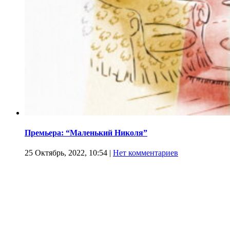
Премьера: “Маленький Николя”
25 Октябрь, 2022, 10:54
|
Нет комментариев