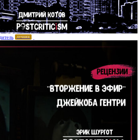
дитель
ЛУЧШЕЕ