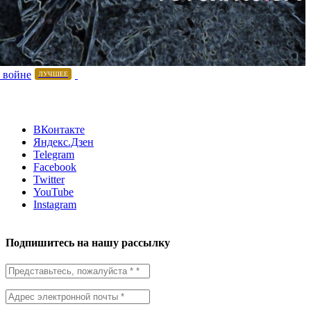
 войне
ЛУЧШЕЕ
ВКонтакте
Яндекс.Дзен
Telegram
Facebook
Twitter
YouTube
Instagram
Подпишитесь на нашу рассылку