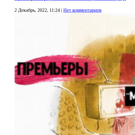
2 Декабрь, 2022, 11:24
|
Нет комментариев