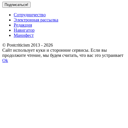
Сотрудничество
Электронная рассылка
Редакция
Навигатор
Манифест
© Postcriticism 2013 -
2026
Сайт использует куки и сторонние сервисы. Если вы
продолжите чтение, мы будем считать, что вас это устраивает
Ok