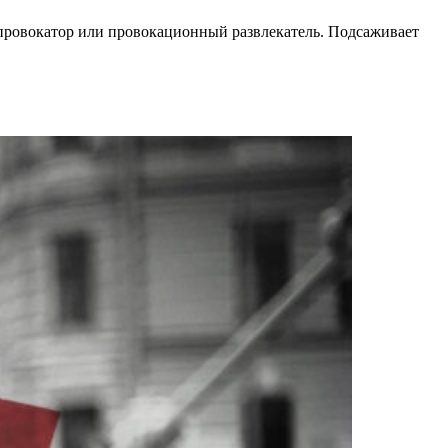
провокатор или провокационный развлекатель. Подсаживает