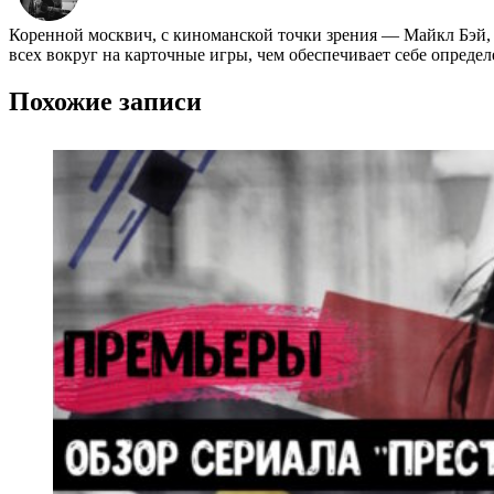
Коренной москвич, с киноманской точки зрения ― Майкл Бэй,
всех вокруг на карточные игры, чем обеспечивает себе опреде
Похожие записи