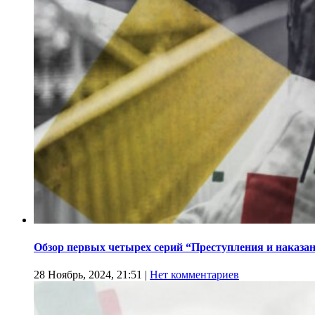
Обзор первых четырех серий “Преступления и наказа
28 Ноябрь, 2024, 21:51
|
Нет комментариев