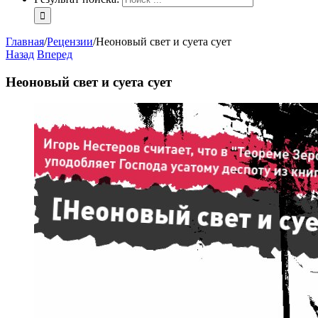
Главная
/
Рецензии
/
Неоновый свет и суета сует
Назад
Вперед
Неоновый свет и суета сует