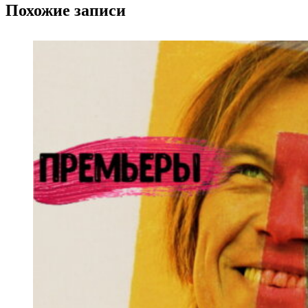
Похожие записи